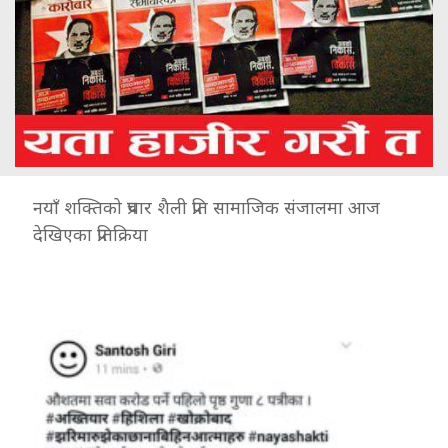
नयाँ शक्तिको प्रचार शैली प्रति सामाजिक संजालमा आज
देखिएका प्रतिक्रिया