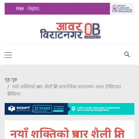
गृह पृष्ट
नयाँ शक्तिको प्रचार शैली प्रति सामाजिक संजालमा आज देखिएका
प्रतिक्रिया
नयाँ शक्तिको प्रचार शैली प्रति