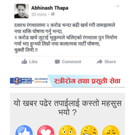
यो खबर पढेर तपाईलाई कस्तो महसुस
भयो ?