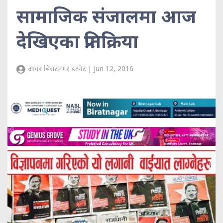
सामाजिक संजालमा आज
देखिएका प्रतिक्रिया
आवर बिराटनगर डटनेट | Jun 12, 2016