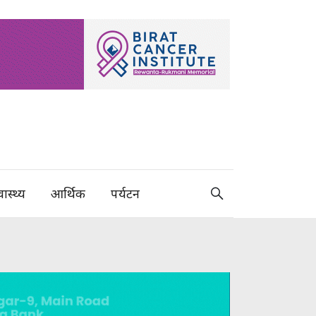
वास्थ्य
आर्थिक
पर्यटन