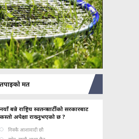
तपाइको मत
नयाँ बन्ने राष्ट्रिय स्वतन्त्र पार्टीको सरकारबाट
कस्तो अपेक्षा राख्नुभएको छ ?
निक्कै आशावादी छौ