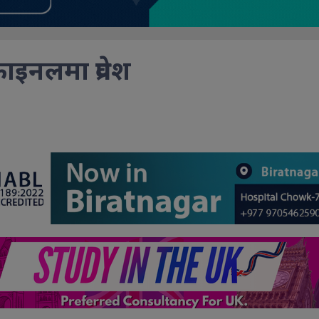
ाइनलमा प्रवेश