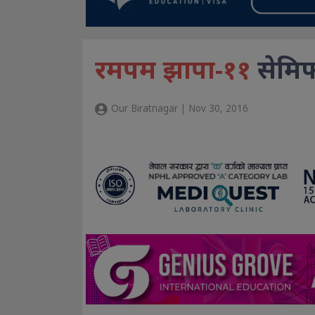
रमपम झापा-११
सेमिफ
Our Biratnagar | Nov 30, 2016