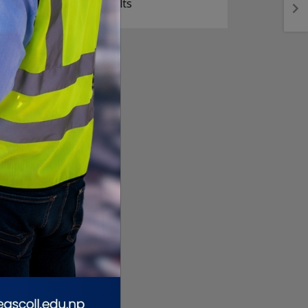
View Results