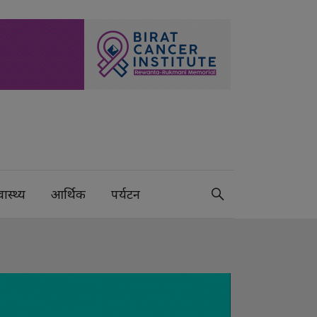
वास्थ्य
आर्थिक
पर्यटन