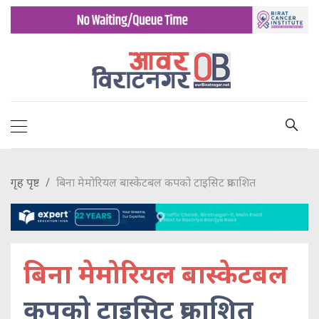
गृह पृष्ट
बिना मेमोरियल बास्केटबल कपको टाइसिट प्रकाशित
बिना मेमोरियल बास्केटबल
कपको टाइसिट प्रकाशित