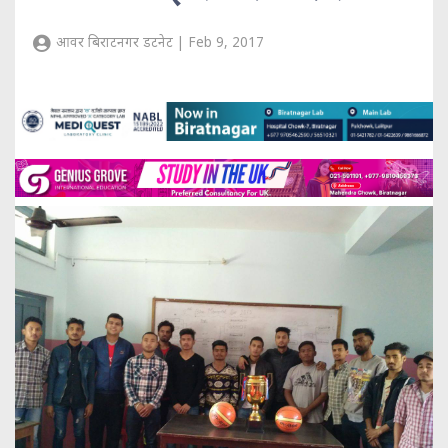
आवर बिराटनगर डटनेट | Feb 9, 2017