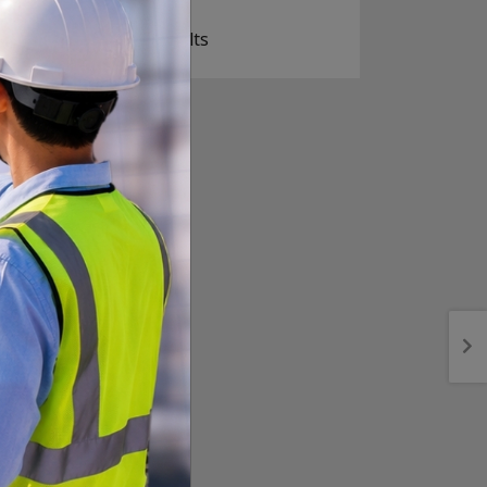
View Results