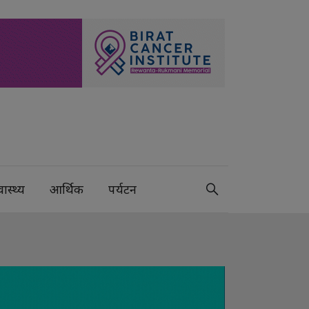
वास्थ्य
आर्थिक
पर्यटन