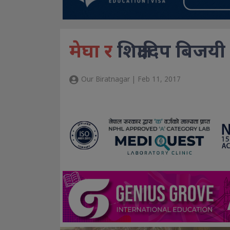
मेघा र
शिक्षादिप बिजयी
Our Biratnagar | Feb 11, 2017