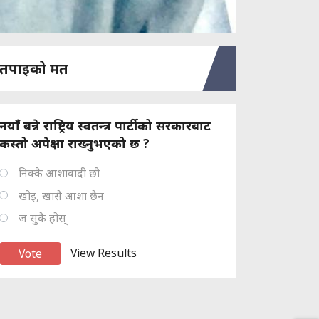
तपाइको मत
नयाँ बन्ने राष्ट्रिय स्वतन्त्र पार्टीको सरकारबाट
कस्तो अपेक्षा राख्नुभएको छ ?
निक्कै आशावादी छौ
खोइ, खासै आशा छैन
ज सुकै होस्
View Results