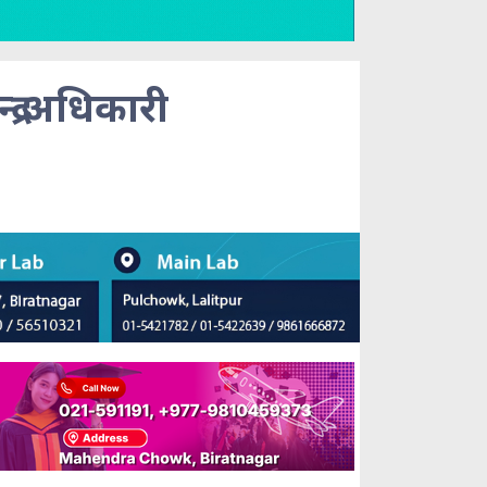
द्र अधिकारी