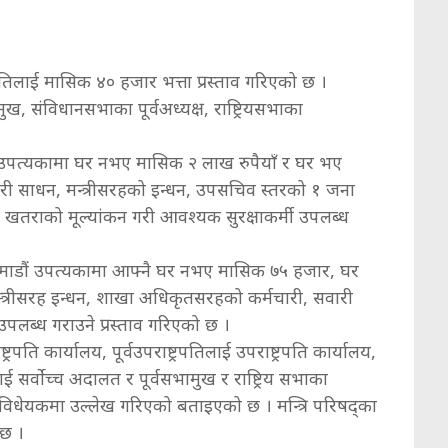
ट्रपतिलाई मासिक ४० हजार भत्ता प्रस्ताव गरिएको छ ।
वसभामुख, संविधानसभाका पूर्वअध्यक्ष, राष्ट्रियसभाका
डौं उपत्यकामा घर नभए मासिक २ लाख रुपैयाँ र घर भए
री साधन, मन्त्रीसरहको इन्धन, उपसचिव स्तरको १ जना
खतराको मूल्यांकन गरी आवश्यक सुरक्षाकर्मी उपलब्ध
काठमाडौं उपत्यकामा आफ्नै घर नभए मासिक ७५ हजार, घर
त्रीसरह इन्धन, शाखा अधिकृतसरहको कर्मचारी, सवारी
उपलब्ध गराउने प्रस्ताव गरिएको छ ।
्ट्रपति कार्यालय, पूर्वउपराष्ट्रपतिलाई उपराष्ट्रपति कार्यालय,
धीशलाई सर्वाेच्च अदालत र पूर्वसभामुख र राष्ट्रिय सभाका
 विधेयकमा उल्लेख गरिएको बताइएको छ । मन्त्रि परिषद्का
 छ ।