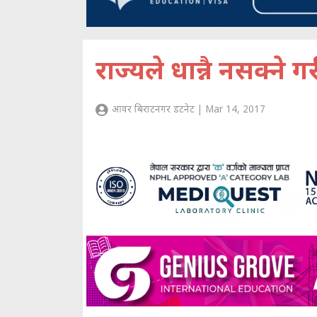
राज्यले धान्नै नसक्ने 
आवर बिराटनगर डटनेट | Mar 14, 2017