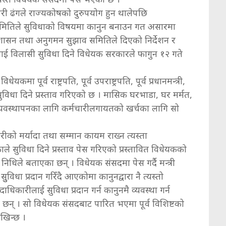
नपरी ढंगले राज्यकोषको दुरुपयोग हुन थालेपछि
मितिले सुविधाको विषयमा कानुन बनाउन गत असारमा
शासन तथा अनुगमन सुझाव समितिले दिएको निर्देशन र
लाई विलासी सुविधा दिने विधेयक सरकारले फागुन १२ गते
ा पूर्व राष्ट्रपति, पूर्व उपराष्ट्रपति, पूर्व प्रधानमन्त्री,
 सुविधा दिने प्रस्ताव गरिएको छ । मासिक घरभाडा, घर मर्मत,
यवस्थापनका लागि कर्मचारीलगायतको खर्चका लागि सो
रीको मर्यादा तथा सम्मान कायम राख्न त्यस्ता
ले सुविधा दिने प्रस्ताव पेस गरिएको प्रस्तावित विधेयकको
द्र निधिले बताएका छन् । विधेयक संसदमा पेस गर्दै मन्त्री
सुुविधा प्रदान गरिँदै आएकोमा कानुनद्वारा नै त्यस्तो
दाधिकारीलाई सुविधा प्रदान गर्न कानुनमै व्यवस्था गर्न
 छन् । सो विधेयक संसदबाट पारित भएमा पूर्व विशिष्टको
देखिन्छ ।