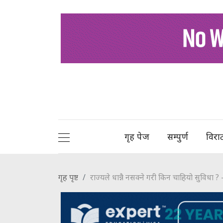
गृह पेज
सम्पुर्ण
विरा
गृह पृष्ट
राज्यले धान्नै नसक्ने गरी किन चाहियो सुविधा ? 