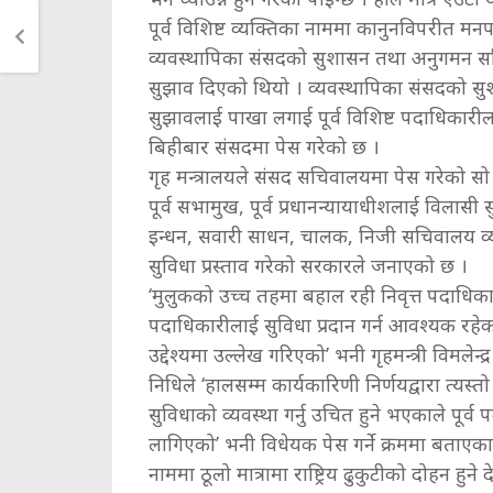
पूर्व विशिष्ट व्यक्तिका नाममा कानुनविपरीत म
व्यवस्थापिका संसदको सुशासन तथा अनुगमन स
सुझाव दिएको थियो । व्यवस्थापिका संसदको सु
सुझावलाई पाखा लगाई पूर्व विशिष्ट पदाधिकारी
बिहीबार संसदमा पेस गरेको छ ।
गृह मन्त्रालयले संसद सचिवालयमा पेस गरेको सो विधेयकम
पूर्व सभामुख, पूर्व प्रधानन्यायाधीशलाई विलासी
इन्धन, सवारी साधन, चालक, निजी सचिवालय व्
सुविधा प्रस्ताव गरेको सरकारले जनाएको छ ।
‘मुलुकको उच्च तहमा बहाल रही निवृत्त पदाधिका
पदाधिकारीलाई सुविधा प्रदान गर्न आवश्यक रहेका
उद्देश्यमा उल्लेख गरिएको’ भनी गृहमन्त्री विमलेन्
निधिले ‘हालसम्म कार्यकारिणी निर्णयद्वारा त्यस्तो 
सुविधाको व्यवस्था गर्नु उचित हुने भएकाले पूर्व प
लागिएको’ भनी विधेयक पेस गर्ने क्रममा बताएका
नाममा ठूलो मात्रामा राष्ट्रिय ढुकुटीको दोहन हुने 