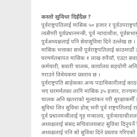
कस्तो सुविधा दिइँदैछ ?
पूर्वराष्ट्रपतिलाई मासिक ५० हजार र पूर्वउपराष्
त्यसैगरी पूर्वप्रधानमन्त्री, पूर्व न्यायाधीश, पूर्
पूर्वअध्यक्षलाई पनि सेवासुविधा दिने उल्लेख छ ।
मासिक भत्ताका साथै पूर्वराष्ट्रपतिलाई काठमा
घरमर्मतबापत मासिक १ लाख रुपैयाँ, एउटा सवा
कर्मचारी, सवारी चालक, कार्यालय सहयोगी अनि 
गराउने विधेयकमा प्रस्ताव छ ।
पूर्वराष्ट्रपति बाहेकका अन्य पदाधिकारीलाई 
भए घरमर्मतका लागि मासिक ३५ हजार, राज्यमन्
चालक अनि खतराको मूल्यांकन गरी सुरक्षाकर्मी 
सुविधा लिन सुविधा होस् भनी पूर्व राष्ट्रपतिलाई राष
पूर्व प्रधानमन्त्रीलाई गृृह मन्त्रालय, पूर्वन्याया
अध्यक्षलाई संसद सचिवालयबाट सुविधा दिनुपर्ने
अध्यक्षलाई पनि सो सुविधा दिने प्रस्ताव गरिएको