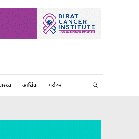
वास्थ्य
आर्थिक
पर्यटन