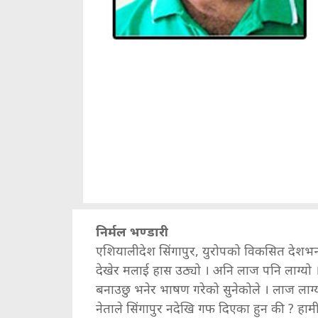
निर्मल भण्डारी
एशियालीदेश सिंगापुर, युरोपको विकसित देशभन्दा
देखेर मलाई हास उठ्यो । अनि लाज पनि लाग्यो । ह
बनाउछु भनेर भाषण गरेको सुनेकोले । लाज लाग्
नेताले सिंगापुर नदेखि गफ दिएका हुन की ? हाम