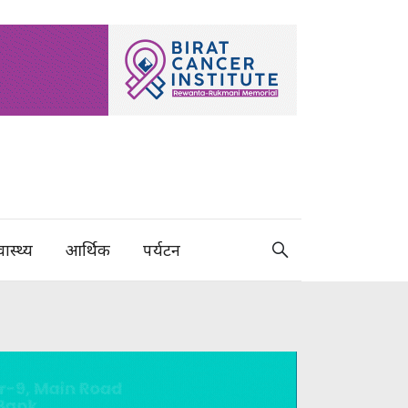
वास्थ्य
आर्थिक
पर्यटन