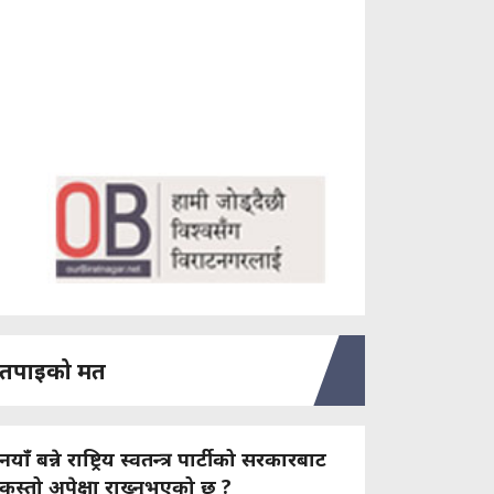
तपाइको मत
नयाँ बन्ने राष्ट्रिय स्वतन्त्र पार्टीको सरकारबाट
कस्तो अपेक्षा राख्नुभएको छ ?