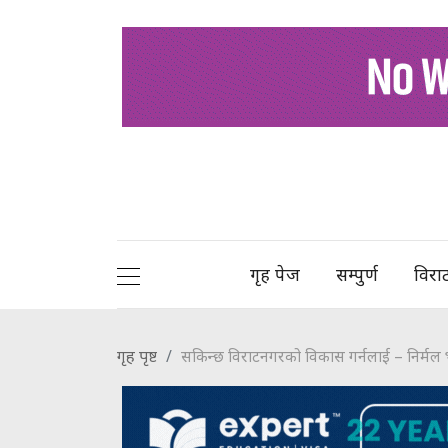
गृह पेज
सम्पुर्ण
विरा
गृह पृष्ट
सकिन्छ विराटनगरको विकास गर्नलाई – निर्मल 