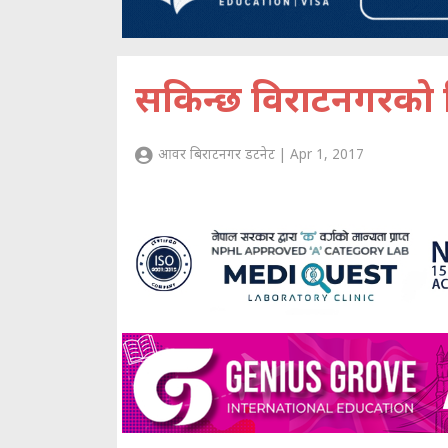
सकिन्छ विराटनगरको 
आवर बिराटनगर डटनेट | Apr 1, 2017