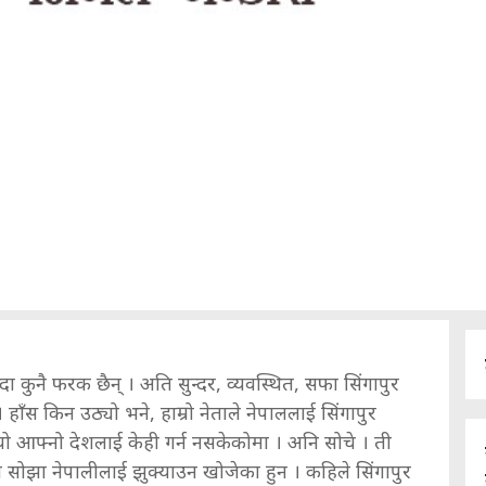
 कुनै फरक छैन् । अति सुन्दर, व्यवस्थित, सफा सिंगापुर
ाँस किन उठ्यो भने, हाम्रो नेताले नेपाललाई सिंगापुर
यो आफ्नो देशलाई केही गर्न नसकेकोमा । अनि सोचे । ती
ी सोझा नेपालीलाई झुक्याउन खोजेका हुन । कहिले सिंगापुर