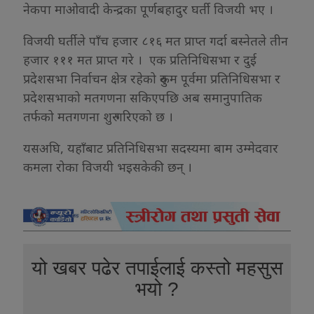
नेकपा माओवादी केन्द्रका पूर्णबहादुर घर्ती विजयी भए ।
विजयी घर्तीले पाँच हजार ८१६ मत प्राप्त गर्दा बस्नेतले तीन
हजार १११ मत प्राप्त गरे । एक प्रतिनिधिसभा र दुई
प्रदेशसभा निर्वाचन क्षेत्र रहेको रुकुम पूर्वमा प्रतिनिधिसभा र
प्रदेशसभाको मतगणना सकिएपछि अब समानुपातिक
तर्फको मतगणना शुरु गरिएको छ ।
यसअघि, यहाँबाट प्रतिनिधिसभा सदस्यमा बाम उम्मेदवार
कमला रोका विजयी भइसकेकी छन् ।
यो खबर पढेर तपाईलाई कस्तो महसुस
भयो ?