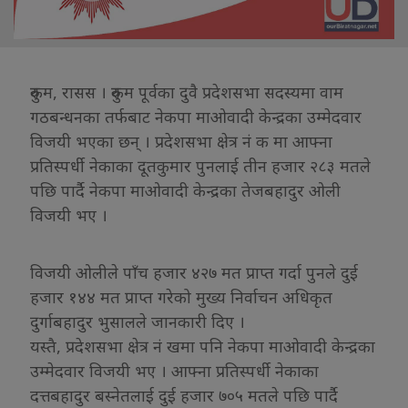
रुकुम, रासस । रुकुम पूर्वका दुवै प्रदेशसभा सदस्यमा वाम
गठबन्धनका तर्फबाट नेकपा माओवादी केन्द्रका उम्मेदवार
विजयी भएका छन् । प्रदेशसभा क्षेत्र नं क मा आफ्ना
प्रतिस्पर्धी नेकाका दूतकुमार पुनलाई तीन हजार २८३ मतले
पछि पार्दै नेकपा माओवादी केन्द्रका तेजबहादुर ओली
विजयी भए ।
विजयी ओलीले पाँच हजार ४२७ मत प्राप्त गर्दा पुनले दुई
हजार १४४ मत प्राप्त गरेको मुख्य निर्वाचन अधिकृत
दुर्गाबहादुर भुसालले जानकारी दिए ।
यस्तै, प्रदेशसभा क्षेत्र नं खमा पनि नेकपा माओवादी केन्द्रका
उम्मेदवार विजयी भए । आफ्ना प्रतिस्पर्धी नेकाका
दत्तबहादुर बस्नेतलाई दुई हजार ७०५ मतले पछि पार्दै