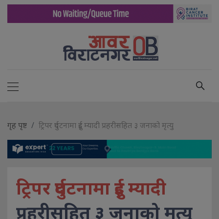
गृह पृष्ट
ट्रिपर दुर्घटनामा दुई म्यादी प्रहरीसहित ३ जनाको मृत्यु
ट्रिपर दुर्घटनामा दुई म्यादी
प्रहरीसहित ३ जनाको मृत्यु