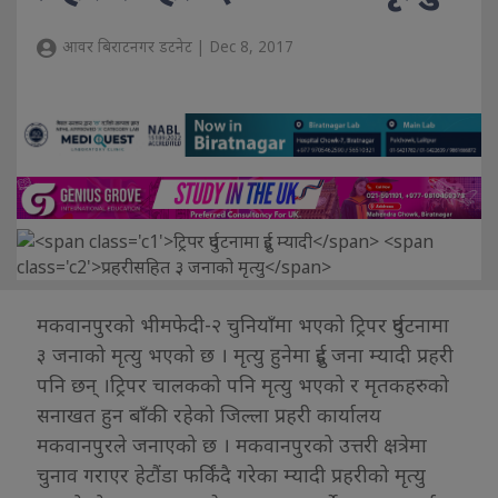
आवर बिराटनगर डटनेट | Dec 8, 2017
मकवानपुरको भीमफेदी-२ चुनियाँमा भएको ट्रिपर दुर्घटनामा
३ जनाको मृत्यु भएको छ । मृत्यु हुनेमा दुई जना म्यादी प्रहरी
पनि छन् ।ट्रिपर चालकको पनि मृत्यु भएको र मृतकहरुको
सनाखत हुन बाँकी रहेको जिल्ला प्रहरी कार्यालय
मकवानपुरले जनाएको छ । मकवानपुरको उत्तरी क्षत्रेमा
चुनाव गराएर हेटौंडा फर्किंदै गरेका म्यादी प्रहरीको मृत्यु