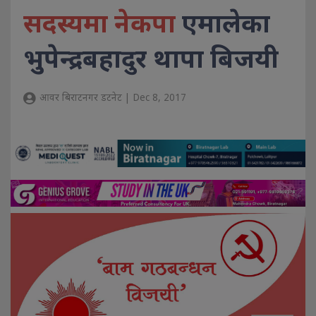
सदस्यमा नेकपा
एमालेका
भुपेन्द्रबहादुर थापा बिजयी
आवर बिराटनगर डटनेट | Dec 8, 2017