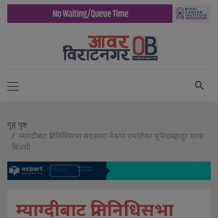
गृह पृष्ट
म्याग्दीबाट प्रतिनिधिसभा सदस्यमा नेकपा एमालेका भुपेन्द्रबहादुर थापा
बिजयी
म्याग्दीबाट प्रतिनिधिसभा