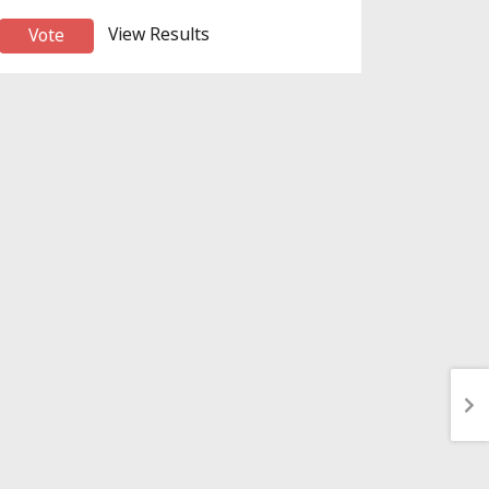
View Results