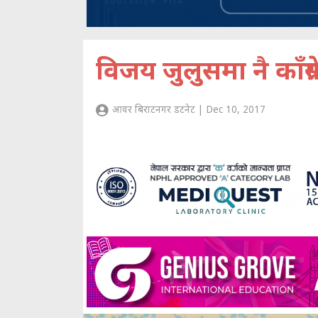
विजय जुलुसमा नै काँग्रे
आवर बिराटनगर डटनेट | Dec 10, 2017