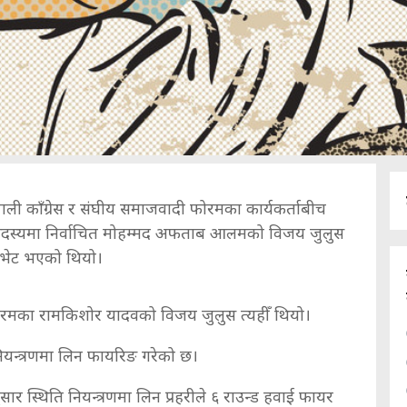
ी काँग्रेस र संघीय समाजवादी फोरमका कार्यकर्ताबीच
सदस्यमा निर्वाचित मोहम्मद अफताब आलमको विजय जुलुस
ग भेट भएको थियो।
ोरमका रामकिशोर यादवको विजय जुलुस त्यहीँ थियो।
नियन्त्रणमा लिन फायरिङ गरेको छ।
ार स्थिति नियन्त्रणमा लिन प्रहरीले ६ राउन्ड हवाई फायर