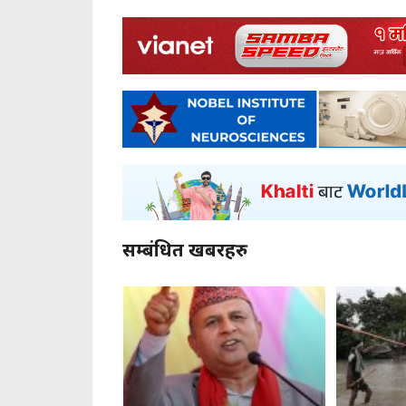
सम्बंधित खबरहरु