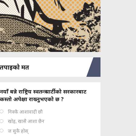
तपाइको मत
नयाँ बन्ने राष्ट्रिय स्वतन्त्र पार्टीको सरकारबाट
कस्तो अपेक्षा राख्नुभएको छ ?
निक्कै आशावादी छौ
खोइ, खासै आशा छैन
ज सुकै होस्