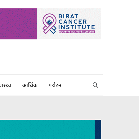
वास्थ्य
आर्थिक
पर्यटन