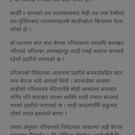
कार्की र थापाको शव घटनास्थलबाट केही तल तथा रेग्मीको
शव मुग्लिनबाट नारायणगढतर्फ कालीखोला किनारमा फेला
परेको हो ।
सो घटनामा सात जना बेपत्ता भनिएकामा यसअघि सनाखत
गरिएको भनिएका अमरबहादुर शाही नभई नवराज बञ्जाडे
रहेको प्रहरीले जनाएको छ ।
परिवारको निवेदनका आधारमा प्रहरीले बञ्जाडेसहित सात
जना बेपत्ता भन्दै आएको थियो । बञ्जाडेका साथमा
शाहीको परिचयपत्र भेटिएपछि सोही आधारमा सनाखत
भनिए पनि सनाखत भएका व्यक्ति शाही नभएर बञ्जाडे
भएको प्रहरीले जनाएको छ । शाही काठमाडौँमै सकुशल
रहेको प्रनाउ ढकालले बताए ।
उनका अनुसार परिवारको निवेदनका आधारमा अझै बेपत्ता