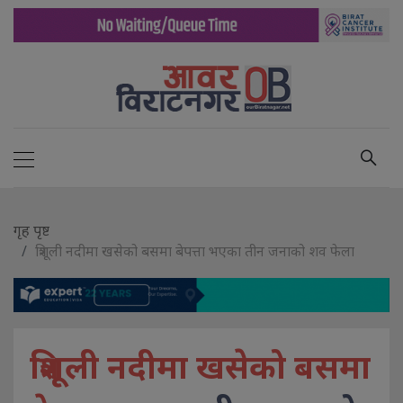
गृह पृष्ट
त्रिशूली नदीमा खसेको बसमा बेपत्ता भएका तीन जनाको शव फेला
त्रिशूली नदीमा खसेको बसमा