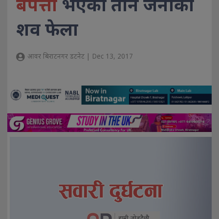
बेपत्ता
भएका तीन जनाको
शव फेला
आवर बिराटनगर डटनेट | Dec 13, 2017