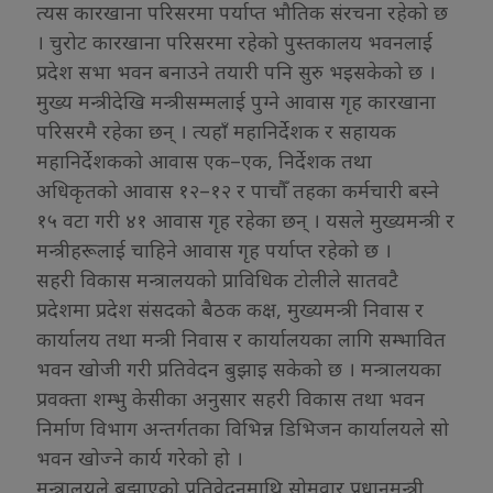
त्यस कारखाना परिसरमा पर्याप्त भौतिक संरचना रहेको छ
। चुरोट कारखाना परिसरमा रहेको पुस्तकालय भवनलाई
प्रदेश सभा भवन बनाउने तयारी पनि सुरु भइसकेको छ ।
मुख्य मन्त्रीदेखि मन्त्रीसम्मलाई पुग्ने आवास गृह कारखाना
परिसरमै रहेका छन् । त्यहाँ महानिर्देशक र सहायक
महानिर्देशकको आवास एक–एक, निर्देशक तथा
अधिकृतको आवास १२–१२ र पाचौँ तहका कर्मचारी बस्ने
१५ वटा गरी ४१ आवास गृह रहेका छन् । यसले मुख्यमन्त्री र
मन्त्रीहरूलाई चाहिने आवास गृह पर्याप्त रहेको छ ।
सहरी विकास मन्त्रालयको प्राविधिक टोलीले सातवटै
प्रदेशमा प्रदेश संसदको बैठक कक्ष, मुख्यमन्त्री निवास र
कार्यालय तथा मन्त्री निवास र कार्यालयका लागि सम्भावित
भवन खोजी गरी प्रतिवेदन बुझाइ सकेको छ । मन्त्रालयका
प्रवक्ता शम्भु केसीका अनुसार सहरी विकास तथा भवन
निर्माण विभाग अन्तर्गतका विभिन्न डिभिजन कार्यालयले सो
भवन खोज्ने कार्य गरेको हो ।
मन्त्रालयले बुझाएको प्रतिवेदनमाथि सोमवार प्रधानमन्त्री