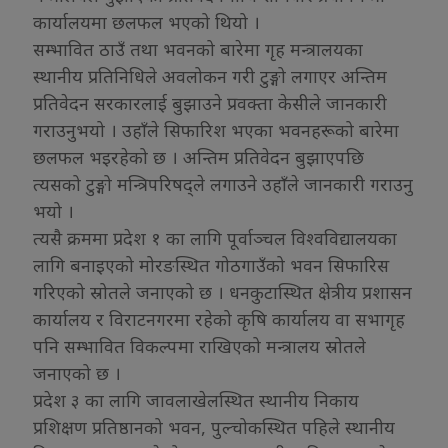
कार्यालयमा छलफल भएको थियो ।
सम्भावित ठाउँ तथा भवनको बारेमा गृह मन्त्रालयका
स्थानीय प्रतिनिधिले अवलोकन गरी टुङ्गो लगाएर अन्तिम
प्रतिवेदन सरकारलाई बुझाउने प्रवक्ता केसीले जानकारी
गराउनुभयो । उहाँले सिफारिश भएका भवनहरूको बारेमा
छलफल भइरहेको छ । अन्तिम प्रतिवेदन बुझाएपछि
त्यसको टुङ्गो मन्त्रिपरिषद्ले लगाउने उहाँले जानकारी गराउनु
भयो ।
त्यसै क्रममा प्रदेश १ का लागि पूर्वाञ्चल विश्वविद्यालयका
लागि बनाइएको मोरङस्थित गोठगाउँको भवन सिफारिस
गरिएको स्रोतले जनाएको छ । धनकुटास्थित क्षेत्रीय प्रशासन
कार्यालय र विराटनगरमा रहेको कृषि कार्यालय वा सभागृह
पनि सम्भावित विकल्पमा राखिएको मन्त्रालय स्रोतले
जनाएको छ ।
प्रदेश ३ का लागि जावलाखेलस्थित स्थानीय निकाय
प्रशिक्षण प्रतिष्ठानको भवन, पुल्चोकस्थित पहिले स्थानीय