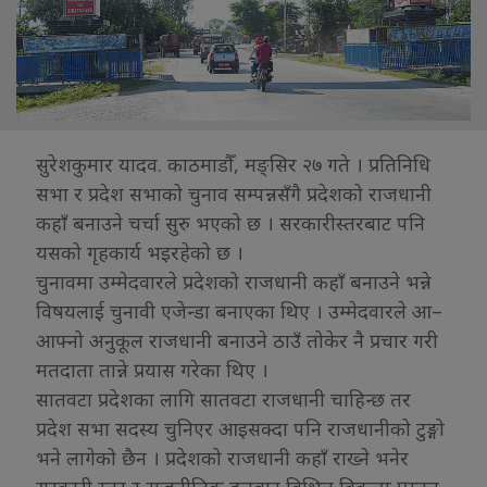
सुरेशकुमार यादव. काठमाडौँ, मङ्सिर २७ गते । प्रतिनिधि
सभा र प्रदेश सभाको चुनाव सम्पन्नसँगै प्रदेशको राजधानी
कहाँ बनाउने चर्चा सुरु भएको छ । सरकारीस्तरबाट पनि
यसको गृहकार्य भइरहेको छ ।
चुनावमा उम्मेदवारले प्रदेशको राजधानी कहाँ बनाउने भन्ने
विषयलाई चुनावी एजेन्डा बनाएका थिए । उम्मेदवारले आ–
आफ्नो अनुकूल राजधानी बनाउने ठाउँ तोकेर नै प्रचार गरी
मतदाता तान्ने प्रयास गरेका थिए ।
सातवटा प्रदेशका लागि सातवटा राजधानी चाहिन्छ तर
प्रदेश सभा सदस्य चुनिएर आइसक्दा पनि राजधानीको टुङ्गो
भने लागेको छैन । प्रदेशको राजधानी कहाँ राख्ने भनेर