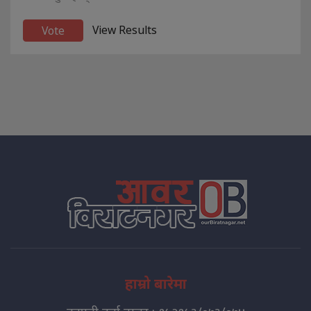
View Results
हाम्रो बारेमा