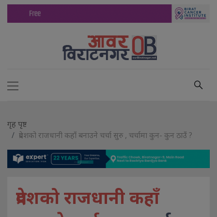
गृह पृष्ट
प्रदेशको राजधानी कहाँ बनाउने चर्चा सुरु , चर्चामा कुन- कुन ठाउँ ?
प्रदेशको राजधानी कहाँ