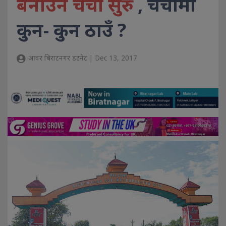
बनाउने चर्चा सुरु
, चर्चामा
कुन- कुन ठाउँ ?
आवर बिराटनगर डटनेट | Dec 13, 2017