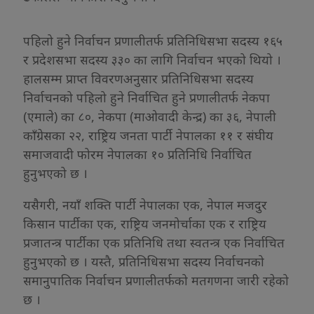
पहिलो हुने निर्वाचन प्रणालीतर्फ प्रतिनिधिसभा सदस्य १६५
र प्रदेशसभा सदस्य ३३० का लागि निर्वाचन भएको थियो ।
हालसम्म प्राप्त विवरणअनुसार प्रतिनिधिसभा सदस्य
निर्वाचनको पहिलो हुने निर्वाचित हुने प्रणालीतर्फ नेकपा
(एमाले) का ८०, नेकपा (माओवादी केन्द्र) का ३६, नेपाली
काँग्रेसका २२, राष्ट्रिय जनता पार्टी नेपालका ११ र संघीय
समाजवादी फोरम नेपालका १० प्रतिनिधि निर्वाचित
हुनुभएको छ ।
यसैगरी, नयाँ शक्ति पार्टी नेपालका एक, नेपाल मजदुर
किसान पार्टीका एक, राष्ट्रिय जनमोर्चाका एक र राष्ट्रिय
प्रजातन्त्र पार्टीका एक प्रतिनिधि तथा स्वतन्त्र एक निर्वाचित
हुनुभएको छ । यस्तै, प्रतिनिधिसभा सदस्य निर्वाचनको
समानुपातिक निर्वाचन प्रणालीतर्फको मतगणना जारी रहेको
छ ।