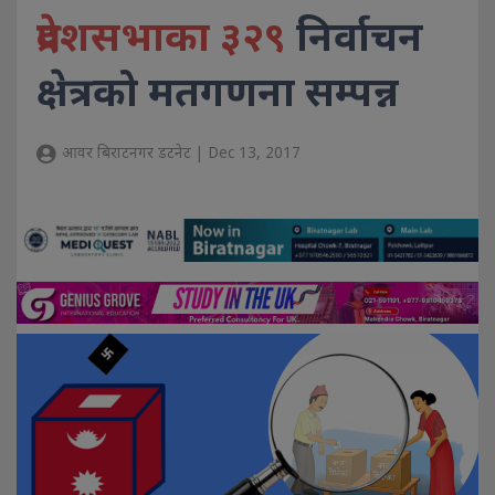
प्रदेशसभाका ३२९
निर्वाचन
क्षेत्रको मतगणना सम्पन्न
आवर बिराटनगर डटनेट | Dec 13, 2017