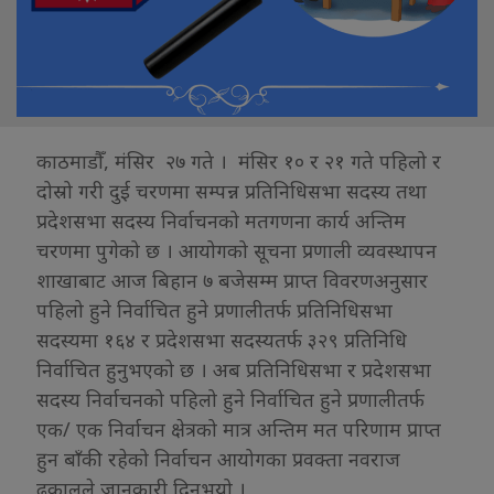
काठमाडौँ, मंसिर २७ गते । मंसिर १० र २१ गते पहिलो र
दोस्रो गरी दुई चरणमा सम्पन्न प्रतिनिधिसभा सदस्य तथा
प्रदेशसभा सदस्य निर्वाचनको मतगणना कार्य अन्तिम
चरणमा पुगेको छ । आयोगको सूचना प्रणाली व्यवस्थापन
शाखाबाट आज बिहान ७ बजेसम्म प्राप्त विवरणअनुसार
पहिलो हुने निर्वाचित हुने प्रणालीतर्फ प्रतिनिधिसभा
सदस्यमा १६४ र प्रदेशसभा सदस्यतर्फ ३२९ प्रतिनिधि
निर्वाचित हुनुभएको छ । अब प्रतिनिधिसभा र प्रदेशसभा
सदस्य निर्वाचनको पहिलो हुने निर्वाचित हुने प्रणालीतर्फ
एक/ एक निर्वाचन क्षेत्रको मात्र अन्तिम मत परिणाम प्राप्त
हुन बाँकी रहेको निर्वाचन आयोगका प्रवक्ता नवराज
ढकालले जानकारी दिनुभयो ।