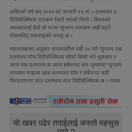
अघिल्लो वर्ष सन् २०१७ को जनवरी १४ मा ० दशमलव ४
डिग्रिसेल्सियस तापक्रम रेकर्ड भएको थियो । विगतको
अवस्थालाई हेर्दा यो पटक न्यूनतम तापक्रम अझै घट्ने
मौसमविद् प्रधानाङ्गको भनाइ छ ।
महाशाखाका अनुसार काठमाडौँमा यही २० गते न्यूनतम एक
दशमलव पाँच डिग्रीसेल्सियस रहेको थियो भने शुक्रबार र
आज एक दशमलव छ आज सबैभन्दा कम जुम्लामा न्यूनतम
तापक्रम माइनस आठ दशमलव पाँच र सबैभन्दा बढी
विराटनगरमा सात दशमलव सात डिग्रीसेल्सियस छ । रासस
यो खबर पढेर तपाईलाई कस्तो महसुस
भयो ?