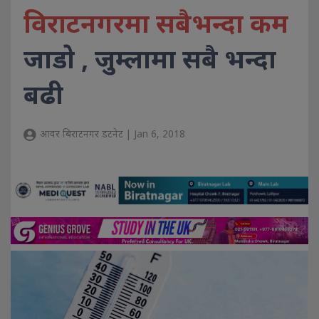
विराटनगरमा सबैभन्दा कम
जाडाे , जुम्लामा सबै भन्दा
बढी
आवर बिराटनगर डटनेट | Jan 6, 2018