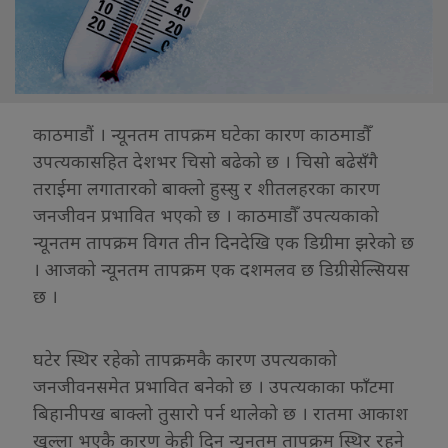
काठमाडौं । न्यूनतम तापक्रम घटेका कारण काठमाडौँ
उपत्यकासहित देशभर चिसो बढेको छ । चिसो बढेसँगै
तराईमा लगातारको बाक्लो हुस्सु र शीतलहरका कारण
जनजीवन प्रभावित भएको छ । काठमाडौँ उपत्यकाको
न्यूनतम तापक्रम विगत तीन दिनदेखि एक डिग्रीमा झरेको छ
। आजको न्यूनतम तापक्रम एक दशमलव छ डिग्रीसेल्सियस
छ ।
घटेर स्थिर रहेको तापक्रमकै कारण उपत्यकाको
जनजीवनसमेत प्रभावित बनेको छ । उपत्यकाका फाँटमा
बिहानीपख बाक्लो तुसारो पर्न थालेको छ । रातमा आकाश
खुल्ला भएकै कारण केही दिन न्यूनतम तापक्रम स्थिर रहने