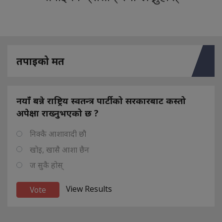
तपाइको मत
नयाँ बन्ने राष्ट्रिय स्वतन्त्र पार्टीको सरकारबाट कस्तो
अपेक्षा राख्नुभएको छ ?
निक्कै आशावादी छौ
खोइ, खासै आशा छैन
ज सुकै होस्
View Results