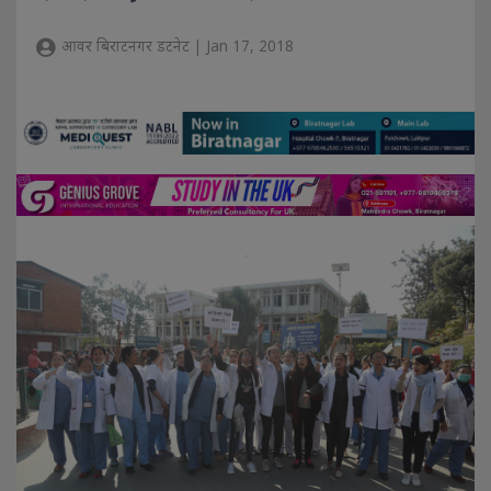
आवर बिराटनगर डटनेट | Jan 17, 2018