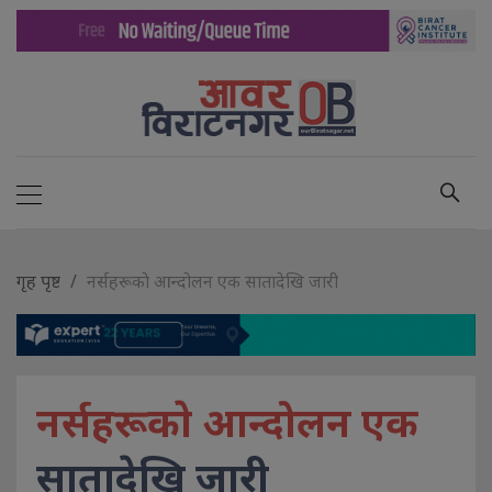
गृह पृष्ट
नर्सहरूकाे आन्दोलन एक सातादेखि जारी
नर्सहरूकाे आन्दोलन एक
सातादेखि जारी