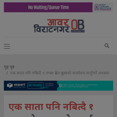
गृह पृष्ट
एक साता पनि नबित्दै १ नम्बर प्रदेश प्रमुखको कार्यालय सार्नुपर्ने अवस्था
एक साता पनि नबित्दै १