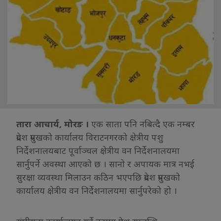
तारा आचार्य, मोरङ ।
एक साता पनि नबित्दै एक नम्बर
प्रदेश प्रमुखको कार्यालय विराटनगरको क्षेत्रीय पशु
निर्देशनालयबाट पूर्वाञ्चल क्षेत्रीय वन निर्देशनालयमा
सार्नुपर्ने अवस्था आएको छ । सानो र अपायक मात्र नभई
सुरक्षा व्यवस्था मिलाउन कठिन भएपछि प्रदेश प्रमुखको
कार्यालय क्षेत्रीय वन निर्देशनालयमा सार्नुपरेको हो ।