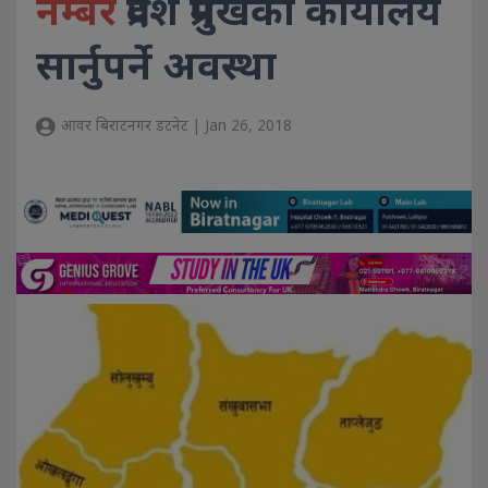
नम्बर
प्रदेश प्रमुखको कार्यालय
सार्नुपर्ने अवस्था
आवर बिराटनगर डटनेट | Jan 26, 2018