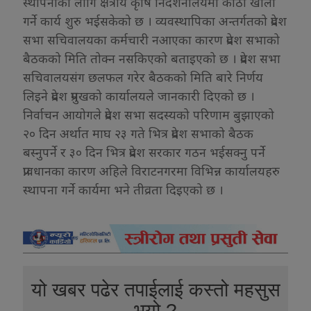
स्थापनाका लागि क्षेत्रीय कृषि निर्देशनालयमा कोठा खाली
गर्ने कार्य शुरु भईसकेको छ । व्यवस्थापिका अन्तर्गतको प्रदेश
सभा सचिवालयका कर्मचारी नआएका कारण प्रदेश सभाको
बैठकको मिति तोक्न नसकिएको बताइएको छ । प्रदेश सभा
सचिवालयसंग छलफल गरेर बैठकको मिति बारे निर्णय
लिइने प्रदेश प्रमुखको कार्यालयले जानकारी दिएको छ ।
निर्वाचन आयोगले प्रदेश सभा सदस्यको परिणाम बुझाएको
२० दिन अर्थात माघ २३ गते भित्र प्रदेश सभाको बैठक
बस्नुपर्ने र ३० दिन भित्र प्रदेश सरकार गठन भईसक्नु पर्ने
प्रावधानका कारण अहिले विराटनगरमा विभिन्न कार्यालयहरु
स्थापना गर्ने कार्यमा भने तीव्रता दिइएको छ ।
यो खबर पढेर तपाईलाई कस्तो महसुस
भयो ?