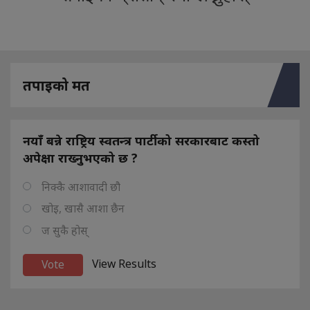
तपाइको मत
नयाँ बन्ने राष्ट्रिय स्वतन्त्र पार्टीको सरकारबाट कस्तो
अपेक्षा राख्नुभएको छ ?
निक्कै आशावादी छौ
खोइ, खासै आशा छैन
ज सुकै होस्
View Results