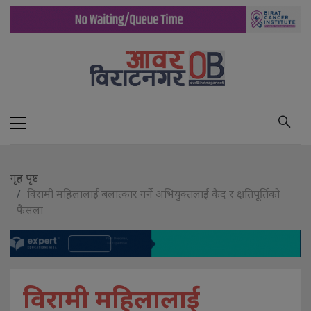
गृह पृष्ट
विरामी महिलालाई बलात्कार गर्ने अभियुक्तलाई कैद र क्षतिपूर्तिको
फैसला
विरामी महिलालाई