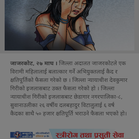
जाजरकोट, २७ माघ ।
जिल्ला अदालत जाजरकोटले एक
विरामी महिलालाई बलात्कार गर्ने अभियुक्तलाई कैद र
क्षतिपूर्तिको फैसला गरेको छ । जिल्ला न्यायाधीश देवकुमार
गिरीको इजलासबाट उक्त फैसला गरेको हो । जिल्ला
न्यायाधीश गिरीको इजलासबाट छेडागार नगरपालिका-८,
सुवानाउलीका २६ वर्षीय दलबहादुर विटालुलाई ६ वर्ष
कैदका साथै ५० हजार क्षतिपूर्ति भराउने फैसला भएको हो।