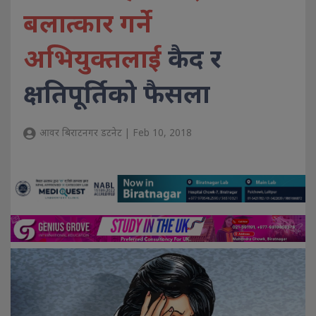
बलात्कार गर्ने
अभियुक्तलाई
कैद र
क्षतिपूर्तिको फैसला
आवर बिराटनगर डटनेट | Feb 10, 2018