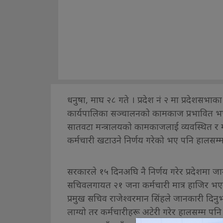
धनुषा, माघ २८ गते । प्रदेश नं २ मा प्रदेशसभ
कार्यपालिका सञ्चालनको कामकाज प्रभावित भएको
सातवटा मन्त्रालयको कामकाजलाई व्यवस्थित र
कर्मचारी खटाउने निर्णय गरेको भए पनि हालसम्
सरकारले १५ दिनअघि नै निर्णय गरेर प्रदेशमा जा
सचिवलगायत २१ जना कर्मचारी मात्र हाजिर भएक
प्रमुख सचिव राजेश्वरमान सिंहले जानकारी दिनु
लाग्यो तर कर्मचारीहरू अटेरी गरेर हालसम्म प