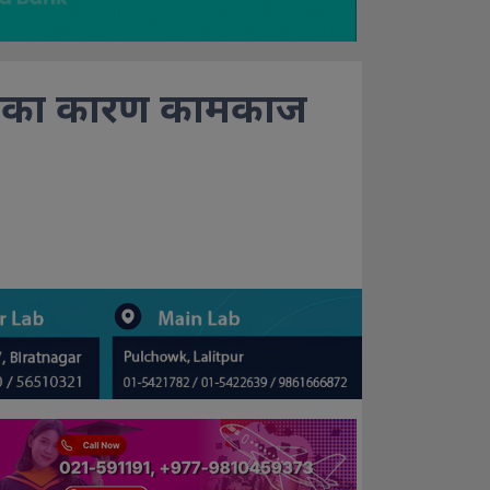
एका कारण कामकाज