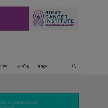
वास्थ्य
आर्थिक
पर्यटन