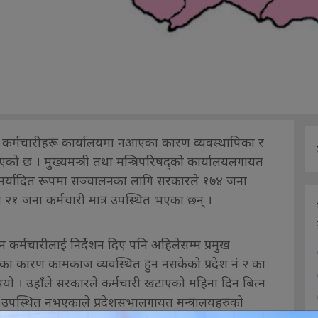
ाका कर्मचारीहरू कार्यालयमा नआएका कारण व्यवस्थापिका र
 छ । मुख्यमन्त्री तथा मन्त्रिपरिषद्को कार्यालयलगायत
 मर्यादित रूपमा सञ्चालनका लागि सरकारले १७४ जना
म २१ जना कर्मचारी मात्र उपस्थित भएका छन् ।
न कर्मचारीलाई निर्देशन दिए पनि अहिलेसम्म प्रमुख
ा कारण कामकाज व्यवस्थित हुन नसकेको प्रदेश नं २ का
भयो । उहाँले सरकारले कर्मचारी खटाएको महिना दिन बित्न
नि उपस्थित नभएकाले प्रदेशसभालगायत मन्त्रालयहरुको