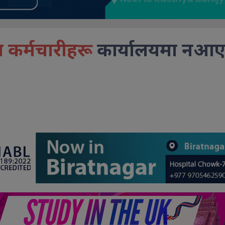
ाका कर्मचारीहरू
कार्यालयमा नआ