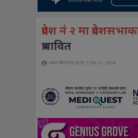
प्रदेश नं २ मा प्रदेशसभ
प्रभावित
आवर बिराटनगर डटनेट | Feb 11, 2018