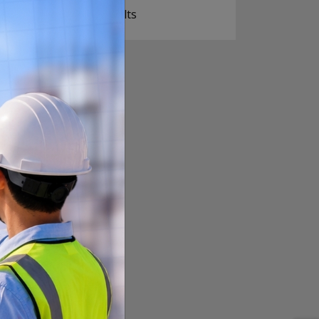
View Results