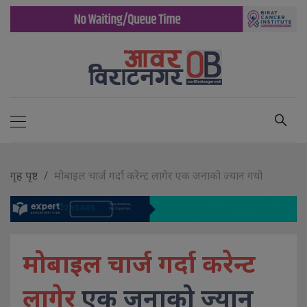
गृह पृष्ट
मोबाइल चार्ज गर्दा करेन्ट लागेर एक जनाको ज्यान गयो
मोबाइल चार्ज गर्दा करेन्ट
लागेर
एक जनाको ज्यान