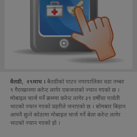
बैतडी, २९माघ ।
बैतडीको पाटन नगरपालिका वडा नम्बर
९ गैराखानमा करेन्ट लागेर एकजनाको ज्यान गएको छ ।
मोबाइल चार्ज गर्ने क्रममा करेन्ट लागेर ३९ वर्षीया पार्वती
भाटको ज्यान गएको प्रहरीले जनाएको छ । सोमबार बिहान
आफ्नै सुत्ने कोठामा मोबाइल चार्ज गर्ने बेला करेन्ट लागेर
भाटको ज्यान गएको हो ।