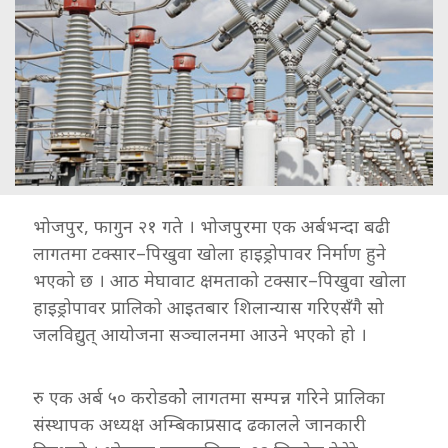
भोजपुर, फागुन २१ गते । भोजपुरमा एक अर्बभन्दा बढी
लागतमा टक्सार–पिखुवा खोला हाइड्रोपावर निर्माण हुने
भएको छ । आठ मेघावाट क्षमताको टक्सार–पिखुवा खोला
हाइड्रोपावर प्रालिको आइतबार शिलान्यास गरिएसँगै सो
जलविद्युत् आयोजना सञ्चालनमा आउने भएको हो ।
रु एक अर्ब ५० करोडकोे लागतमा सम्पन्न गरिने प्रालिका
संस्थापक अध्यक्ष अम्बिकाप्रसाद ढकालले जानकारी