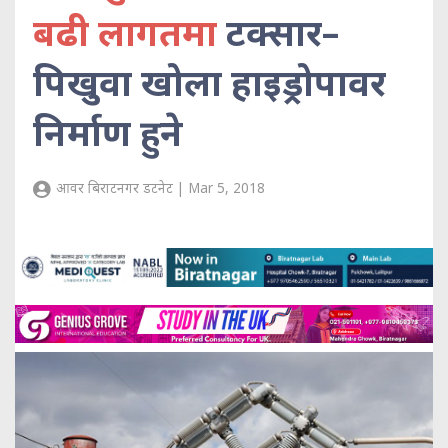
बढी लागतमा
टक्सार–
पिखुवा खोला हाइड्रोपावर
निर्माण हुने
आवर बिराटनगर डटनेट | Mar 5, 2018