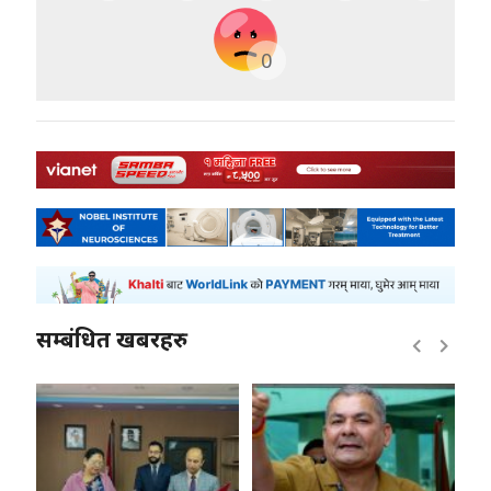
0
सम्बंधित खबरहरु