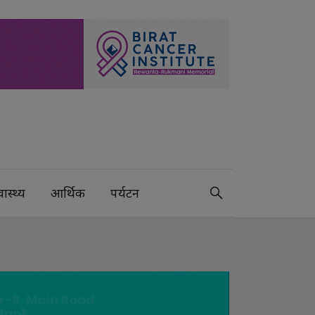
वास्थ्य
आर्थिक
पर्यटन