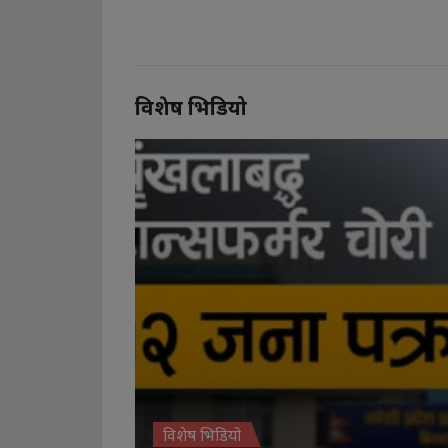
विशेष भिडियो
विशेष भिडियो