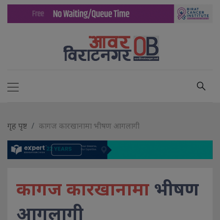
गृह पृष्ट
कागज कारखानामा भीषण आगलागी
कागज कारखानामा
भीषण
आगलागी