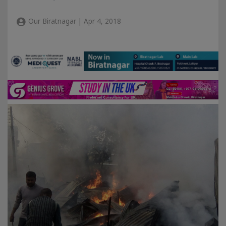
Our Biratnagar | Apr 4, 2018