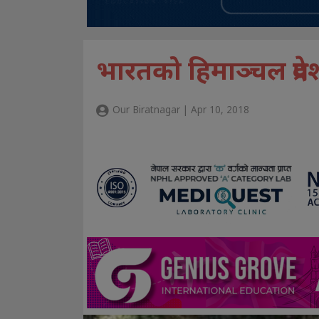
भारतको हिमाञ्चल प्रद
Our Biratnagar | Apr 10, 2018