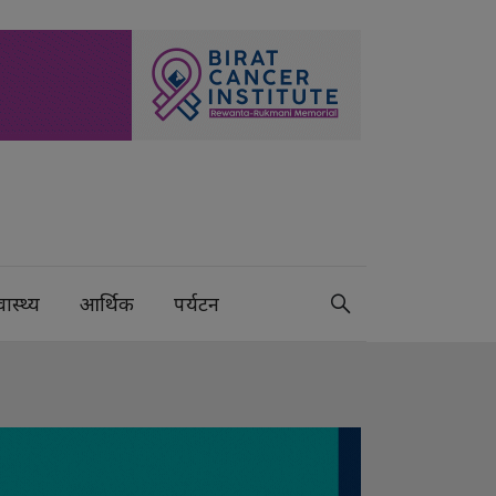
वास्थ्य
आर्थिक
पर्यटन