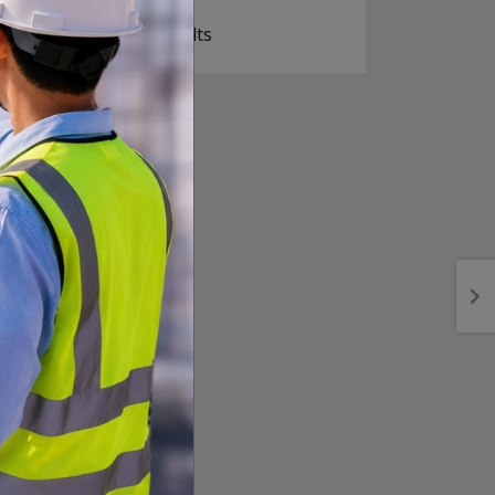
View Results