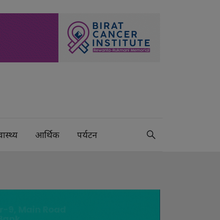
वास्थ्य
आर्थिक
पर्यटन