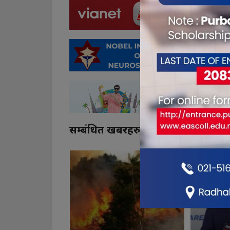
सम्बंधित खबरहरु