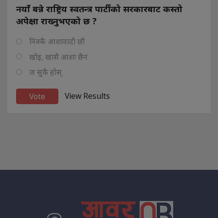
नयाँ बन्ने राष्ट्रिय स्वतन्त्र पार्टीको सरकारबाट कस्तो
अपेक्षा राख्नुभएको छ ?
निक्कै आशावादी छौ
खोइ, खासै आशा छैन
ज सुकै होस्
View Results