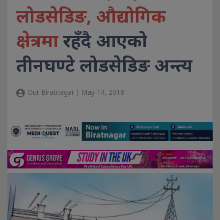
लोडसेडिङ, औद्योगिक
क्षेत्रमा
रहँदै आएको
तीनघण्टे लोडसेडिङ अन्त्य
Our Biratnagar | May 14, 2018