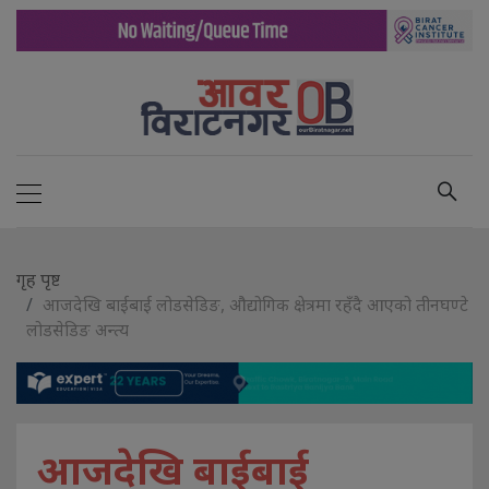
गृह पृष्ट
आजदेखि बाईबाई लोडसेडिङ, औद्योगिक क्षेत्रमा रहँदै आएको तीनघण्टे
लोडसेडिङ अन्त्य
आजदेखि बाईबाई