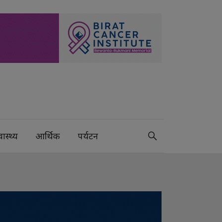
वास्थ्य
आर्थिक
पर्यटन