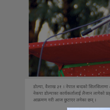
डोल्पा, वैशाख ३१ । नेपाल बन्दको सिलसिलामा आइ
नेकपा डोल्पाका कार्यकर्तालाई लैजान लागेको प्र
आक्रमण गरी आज छुटाएर लगेका छन् ।