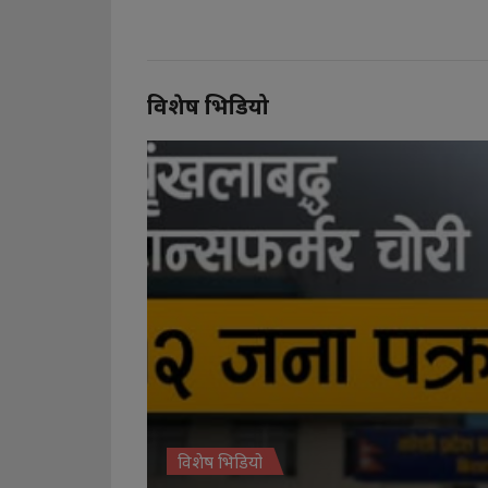
विशेष भिडियो
विशेष भिडियो