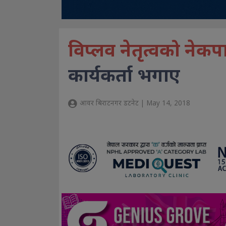
विप्लव नेतृत्वको नेकपा
कार्यकर्ता भगाए
आवर बिराटनगर डटनेट | May 14, 2018