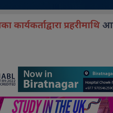
का कार्यकर्ताद्वारा प्रहरीमाथि
आक