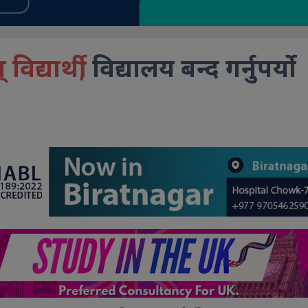
्यार्थी,
विद्यालय बन्द गर्नुपर्यो