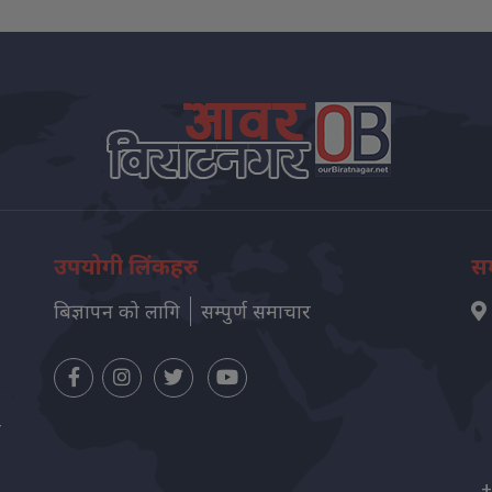
उपयोगी लिंकहरु
सम
बिज्ञापन को लागि
सम्पुर्ण समाचार
न
+