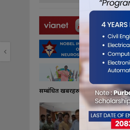
सम्बंधित खबरहरु