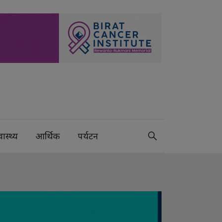
वास्थ्य
आर्थिक
पर्यटन