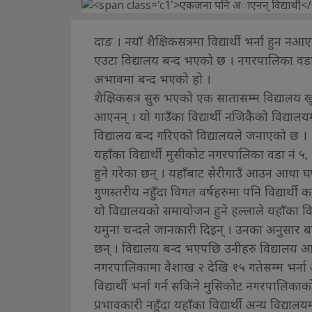
दाङ । नयाँ शैक्षिकसत्रमा विद्यार्थी भर्ना ह
एउटा विद्यालय बन्द भएको छ । नगरपालिका वडा 
अभावमा बन्द भएको हो ।
शैक्षिकसत्र सुरु भएको एक सातासम्म विद्यालय ख
आएनन् । यो गाउँका विद्यार्थी नजिकैको विद्यालय
विद्यालय बन्द गरिएको विद्यालयले जनाएको छ ।
यहाँका विद्यार्थी मुसीकोट नगरपालिका वडा नं ५, 
हुने गरेका छन् । यहाँबाट सेरीगाउँ आउन आधा घ
गुणस्तरीय नहुँदा विगत वर्षहरुमा पनि विद्यार्थ
यो विद्यालयको समायोजन हुने हल्लाले यहाँका विद्
यमुना चन्दले जानकारी दिइन् । उनका अनुसार बा
छन् । विद्यालय बन्द भएपछि उनीहरु विद्यालय 
नगरपालिकामा वैशाख २ देखि १५ गतेसम्म भर्न
विद्यार्थी भर्ना गर्न सकिने मुसिकोट नगरपालि
प्रभावकारी नहुँदा यहाँका विद्यार्थी अन्य विद्