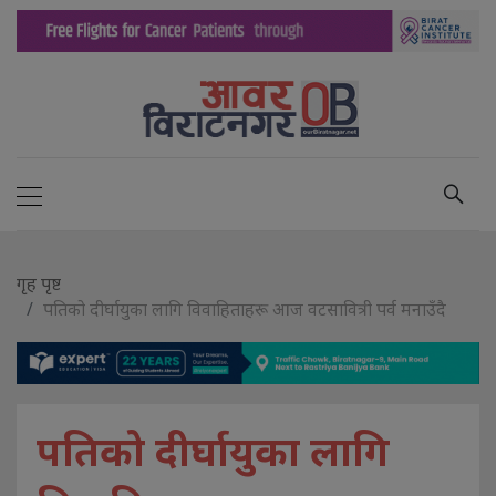
गृह पृष्ट
पतिको दीर्घायुका लागि विवाहिताहरू आज वटसावित्री पर्व मनाउँदै
पतिको दीर्घायुका लागि