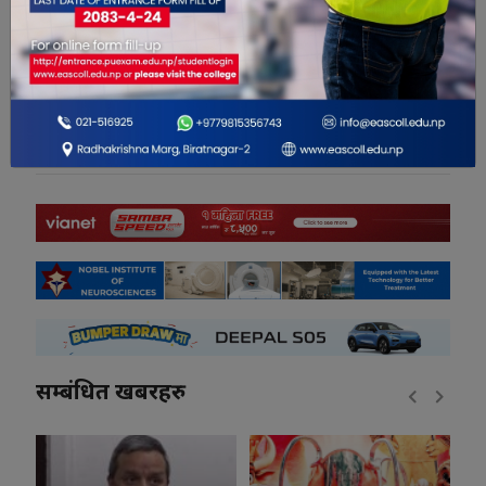
0
0
0
0
0
0
सम्बंधित खबरहरु