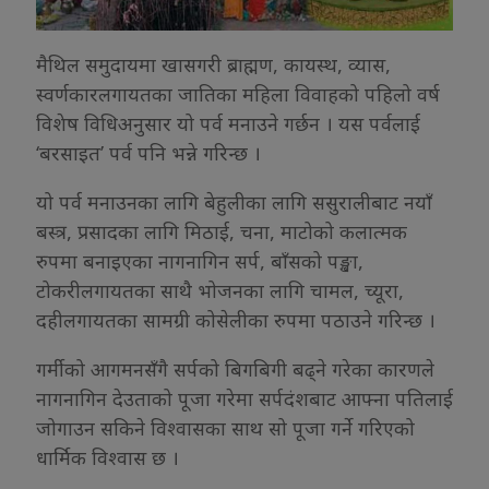
मैथिल समुदायमा खासगरी ब्राह्मण, कायस्थ, व्यास,
स्वर्णकारलगायतका जातिका महिला विवाहको पहिलो वर्ष
विशेष विधिअनुसार यो पर्व मनाउने गर्छन । यस पर्वलाई
‘बरसाइत’ पर्व पनि भन्ने गरिन्छ ।
यो पर्व मनाउनका लागि बेहुलीका लागि ससुरालीबाट नयाँ
बस्त्र, प्रसादका लागि मिठाई, चना, माटोको कलात्मक
रुपमा बनाइएका नागनागिन सर्प, बाँसको पङ्खा,
टोकरीलगायतका साथै भोजनका लागि चामल, च्यूरा,
दहीलगायतका सामग्री कोसेलीका रुपमा पठाउने गरिन्छ ।
गर्मीको आगमनसँगै सर्पको बिगबिगी बढ्ने गरेका कारणले
नागनागिन देउताको पूजा गरेमा सर्पदंशबाट आफ्ना पतिलाई
जोगाउन सकिने विश्वासका साथ सो पूजा गर्ने गरिएको
धार्मिक विश्वास छ ।