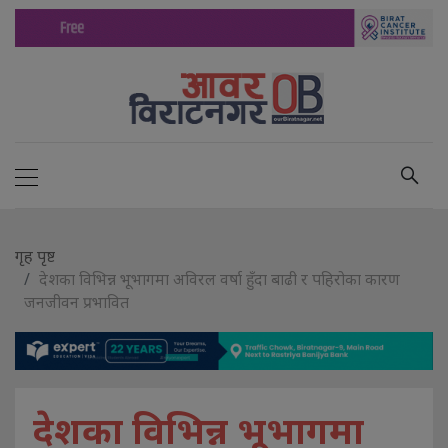
गृह पृष्ट
देशका विभिन्न भूभागमा अविरल वर्षा हुँदा बाढी र पहिरोका कारण
जनजीवन प्रभावित
देशका विभिन्न भूभागमा