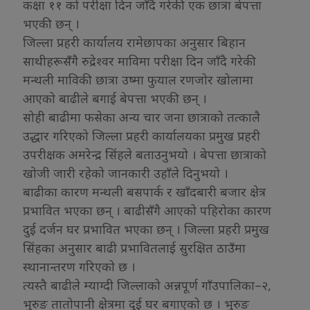
कक्षा ११ को परीक्षा दिन जाँदै गरेकी एक छात्रा बेपत्ता
भएकी छन् ।
जिल्ला प्रहरी कार्यालय रामेछापका अनुसार बिहान
साथीहरूसंँगै रुद्रेश्वर माविमा परीक्षा दिन जाँदै गरेकी
मन्थली माविकी छात्रा उष्मा फुयाल रणजोर खोलामा
आएको बाढीले बगाई बेपत्ता भएकी छन् ।
सोही बाढीमा फसेका अन्य चार जना छात्राको तत्कालै
उद्धार गरिएको जिल्ला प्रहरी कार्यालयका प्रमुख प्रहरी
उपरीक्षक अमरेन्द्र सिंहले बताउनुभयो । बेपत्ता छात्राको
खोजी जारी रहेको जानकारी उहाँले दिनुभयो ।
बाढीका कारण मन्थली बसपार्क र खाँदबारी बजार क्षेत्र
प्रभावित भएका छन् । बाढीसँगै आएको पहिरोका कारण
दुई दर्जन घर प्रभावित भएका छन् । जिल्ला प्रहरी प्रमुख
सिंहका अनुसार बाढी प्रभावितलाई सुरक्षित ठाउँमा
स्थानान्तरण गरिएको छ ।
त्यस्तै बाढीले म्याग्दी जिल्लाको अन्नपूर्ण गाँउपालिका–२,
भुरुङ तातोपानी क्षेत्रमा दुई घर बगाएको छ । भुरुङ