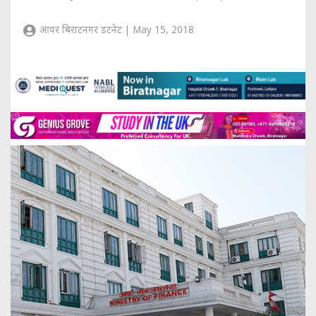
आवर बिराटनगर डटनेट | May 15, 2018