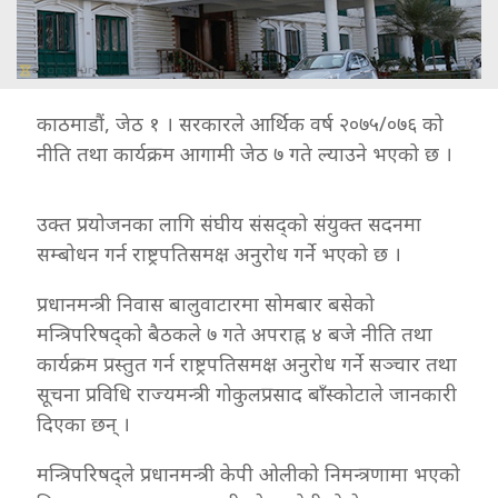
काठमाडौं, जेठ १ । सरकारले आर्थिक वर्ष २०७५/०७६ को
नीति तथा कार्यक्रम आगामी जेठ ७ गते ल्याउने भएको छ ।
उक्त प्रयोजनका लागि संघीय संसद्को संयुक्त सदनमा
सम्बोधन गर्न राष्ट्रपतिसमक्ष अनुरोध गर्ने भएको छ ।
प्रधानमन्त्री निवास बालुवाटारमा सोमबार बसेको
मन्त्रिपरिषद्को बैठकले ७ गते अपराह्न ४ बजे नीति तथा
कार्यक्रम प्रस्तुत गर्न राष्ट्रपतिसमक्ष अनुरोध गर्ने सञ्चार तथा
सूचना प्रविधि राज्यमन्त्री गोकुलप्रसाद बाँस्कोटाले जानकारी
दिएका छन् ।
मन्त्रिपरिषद्ले प्रधानमन्त्री केपी ओलीको निमन्त्रणामा भएको