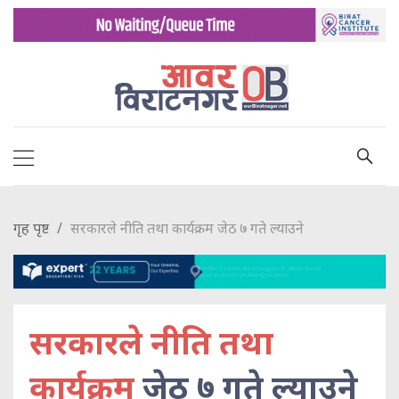
गृह पृष्ट
सरकारले नीति तथा कार्यक्रम जेठ ७ गते ल्याउने
सरकारले नीति तथा
कार्यक्रम
जेठ ७ गते ल्याउने