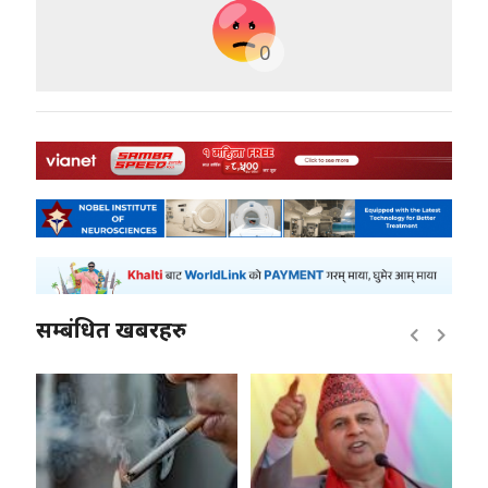
0
सम्बंधित खबरहरु