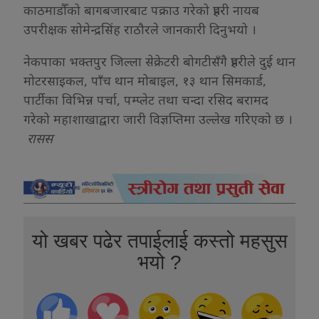
काठमाडौँको बागबजारबाट पक्राउ गरेको प्रहरी नायब
उपरीक्षक सोमेन्द्रसिंह राठौरले जानकारी दिनुभयो ।
नेकपाका भक्तपुर जिल्ला सेक्रेटरी बोगटीसँगै प्रहरीले दुई थान
मोटरसाइकल, पाँच थान मोबाइल, १३ थान सिमकार्ड,
पार्टीका विभिन्न पर्चा, पम्प्लेट तथा चन्दा रसिद बरामद
गरेको महाशाखाद्वारा जारी विज्ञप्तिमा उल्लेख गरिएको छ ।
रासस
यो खबर पढेर तपाईलाई कस्तो महसुस
भयो ?