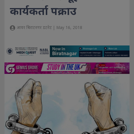
कार्यकर्ता पक्राउ
आवर बिराटनगर डटनेट | May 16, 2018