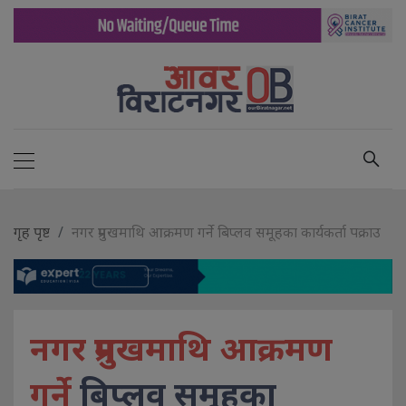
गृह पृष्ट
नगर प्रमुखमाथि आक्रमण गर्ने बिप्लव समूहका कार्यकर्ता पक्राउ
नगर प्रमुखमाथि आक्रमण
गर्ने
बिप्लव समूहका