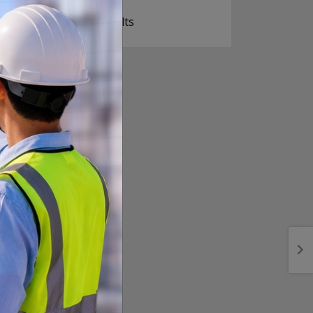
View Results