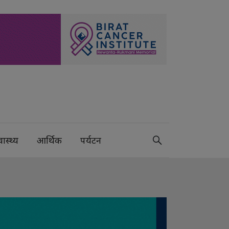
वास्थ्य
आर्थिक
पर्यटन