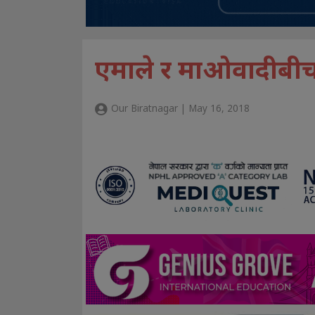
एमाले र माओवादीबीच प
Our Biratnagar | May 16, 2018