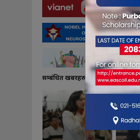
सम्बंधित खबरहरु