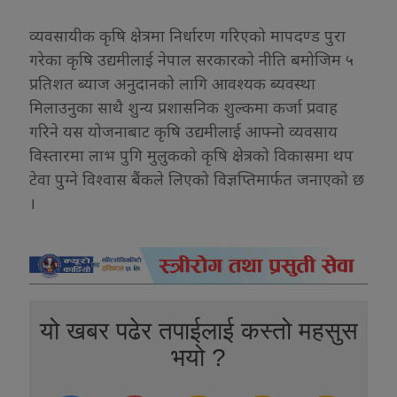
व्यवसायीक कृषि क्षेत्रमा निर्धारण गरिएको मापदण्ड पुरा
गरेका कृषि उद्यमीलाई नेपाल सरकारको नीति बमोजिम ५
प्रतिशत ब्याज अनुदानको लागि आवश्यक ब्यवस्था
मिलाउनुका साथै शुन्य प्रशासनिक शुल्कमा कर्जा प्रवाह
गरिने यस योजनाबाट कृषि उद्यमीलाई आफ्नो व्यवसाय
विस्तारमा लाभ पुगि मुलुकको कृषि क्षेत्रको विकासमा थप
टेवा पुग्ने विश्वास बैंकले लिएको विज्ञप्तिमार्फत जनाएको छ
।
यो खबर पढेर तपाईलाई कस्तो महसुस
भयो ?