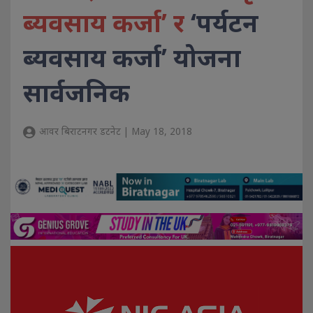
ब्यवसाय कर्जा’ र
‘पर्यटन
ब्यवसाय कर्जा’ योजना
सार्वजनिक
आवर बिराटनगर डटनेट | May 18, 2018