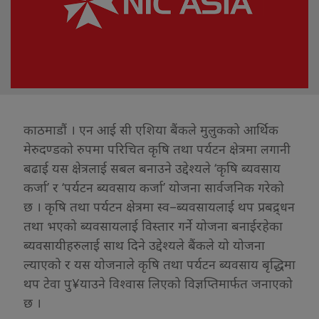
काठमाडौं । एन आई सी एशिया बैंकले मुलुकको आर्थिक
मेरुदण्डको रुपमा परिचित कृषि तथा पर्यटन क्षेत्रमा लगानी
बढाई यस क्षेत्रलाई सबल बनाउने उद्देश्यले ‘कृषि ब्यवसाय
कर्जा’ र ‘पर्यटन ब्यवसाय कर्जा’ योजना सार्वजनिक गरेको
छ । कृषि तथा पर्यटन क्षेत्रमा स्व–ब्यवसायलाई थप प्रबद्र्धन
तथा भएको ब्यवसायलाई विस्तार गर्ने योजना बनाईरहेका
ब्यवसायीहरुलाई साथ दिने उद्देश्यले बैंकले यो योजना
ल्याएको र यस योजनाले कृषि तथा पर्यटन ब्यवसाय बृद्धिमा
थप टेवा पु¥याउने विश्वास लिएको विज्ञप्तिमार्फत जनाएको
छ ।