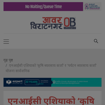
गृह पृष्ट
एनआईसी एशियाको ‘कृषि ब्यवसाय कर्जा’ र ‘पर्यटन ब्यवसाय कर्जा’
योजना सार्वजनिक
एनआईसी एशियाको ‘कृषि