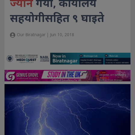
ज्यान
गयो, कार्यालय
सहयोगीसहित ९ घाइते
Our Biratnagar | Jun 10, 2018