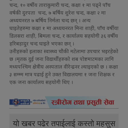
चन्द, १० वर्षीय ताराकुमारी चन्द, कक्षा १ मा पढ्ने पाँच
वर्षकी दुरपता चन्द, ७ बर्षिय शुरेश चन्द, कक्षा २ मा
अध्ययनरत ७ बर्षिय निर्मला चन्द छन् । अन्य
घाइतेहरुमा कक्षा १ मा अध्ययनरत मिना शाही, पाँच वर्षीया
डिलसरा शाही, बिमला चन्द, र कार्यालय सहयोगी ३६ वर्षीय
हरिबहादुर चन्द घाइते भएका छन् ।
उनीहरुको इलाका स्वास्थ्य चौकी मटेलामा उपचार भइरहेको
छ ।मृतक दुई जना विद्यार्थीहरुको शब पोष्टमाटमका लागि
मध्यपश्चिम क्षेत्रीय अस्पताल वीरेन्द्रनर ल्याइएको छ । कक्षा
३ सम्म्म मात्र पढाई हुने उक्त विद्यालयमा १ जना शिक्षक र
एक जना कार्यालय सहयोगी थिए ।
यो खबर पढेर तपाईलाई कस्तो महसुस