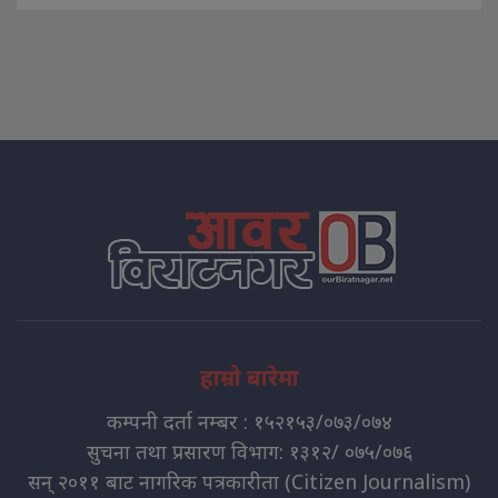
हाम्रो बारेमा
कम्पनी दर्ता नम्बर : १५२१५३/०७३/०७४
सुचना तथा प्रसारण विभाग: १३१२/ ०७५/०७६
सन् २०११ बाट नागरिक पत्रकारीता (Citizen Journalism)