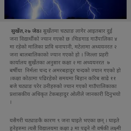
सुर्खेत,२७ जेठ।
सुर्खेतमा चट्याङ लागेर आइतबार दुई
जना विद्यार्थीको ज्यान गएको छ ।चिङगाड गाउँपालिका ४
मा रहेको मालिका प्रावि धनापानी, मटेलामा अध्ययनरत २
जना बालबालिकाको ज्यान गएको हो । जिल्ला प्रहरी
कार्यालय सुर्खेतका अनुसार कक्षा २ मा अध्ययनरत ७
बर्षीया निर्मला चन्द र अमरबहादुर चन्दको ज्यान गएको हो
।कक्षा कोठामा पढिरहेको समयमा बिहान करिब साढे ११
बजे चट्याङ परेर उनीहरुको ज्यान गएको गाउँपालिकाका
प्रशासकीय अधिकृत टेकबहादुर ओलीले जानकारी दिनुभयो
।
यसैगरी चट्याङकै कारण ९ जना घाइते भएका छन् । घाइते
हुनेहरुमा त्यसै विद्यालयमा कक्षा ३ मा पढ्ने नौ वर्षकी लक्ष्मी