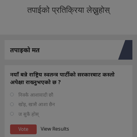
तपाईको प्रतिक्रिया लेख्नुहोस्
तपाइको मत
नयाँ बन्ने राष्ट्रिय स्वतन्त्र पार्टीको सरकारबाट कस्तो
अपेक्षा राख्नुभएको छ ?
निक्कै आशावादी छौ
खोइ, खासै आशा छैन
ज सुकै होस्
View Results