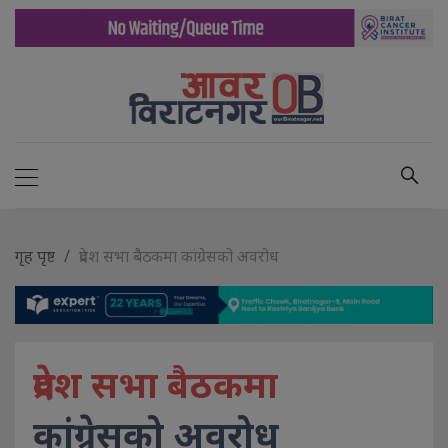
गृह पृष्ट
प्रदेश सभा बैठकमा कांग्रेसको अवरोध
प्रदेश सभा बैठकमा
कांग्रेसको अवरोध