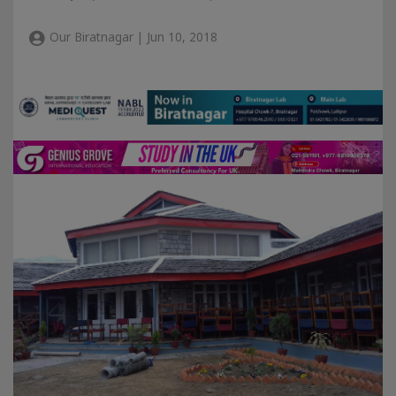
Our Biratnagar | Jun 10, 2018