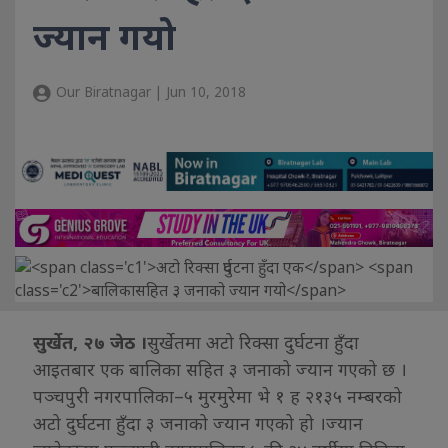
ज्यान गयो
Our Biratnagar | Jun 10, 2018
सुर्खेत, २७ जेठ ।
सुर्खेतमा अटो रिक्सा दुर्घटना हुँदा
आइतबार एक बालिका सहित ३ जनाको ज्यान गएको छ ।
पञ्चपुरी नगरपालिका–५ मुरमुरेमा भे १ ह २१३५ नम्बरको
अटो दुर्घटना हुँदा ३ जनाको ज्यान गएको हो ।ज्यान