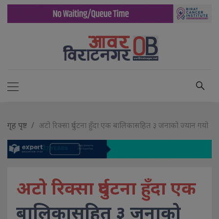
गृह पृष्ट
अटो रिक्सा दुर्घटना हुँदा एक बालिकासहित ३ जनाको ज्यान गयो
अटो रिक्सा दुर्घटना हुँदा एक
बालिकासहित ३ जनाको