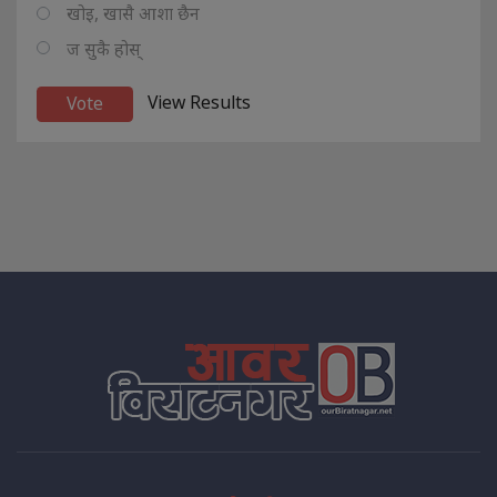
खोइ, खासै आशा छैन
ज सुकै होस्
View Results