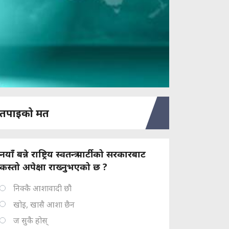
तपाइको मत
नयाँ बन्ने राष्ट्रिय स्वतन्त्र पार्टीको सरकारबाट
कस्तो अपेक्षा राख्नुभएको छ ?
निक्कै आशावादी छौ
खोइ, खासै आशा छैन
ज सुकै होस्