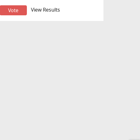
View Results