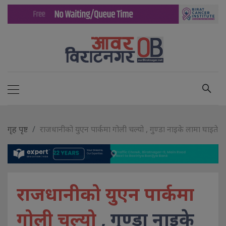
गृह पृष्ट
राजधानीको युएन पार्कमा गोली चल्यो , गुण्डा नाइके लामा घाइते
राजधानीको युएन पार्कमा
गोली चल्यो
, गुण्डा नाइके