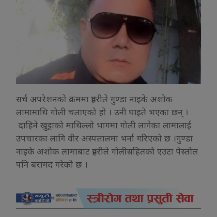
सर्च अपरेशनको क्रममा प्रहरीले गुण्डा नाइके अशोक
लामामाथि गोली चलाएको हो । उनी घाइते भएका छन् ।
दाहिने खुट्टाको माथिल्लो भागमा गोली लागेका लामालाई
उपचारका लागि वीर अस्पतालमा भर्ना गरिएको छ ।गुण्डा
नाइके अशोक लामाबाट प्रहरीले गोलीसहितको एउटा पेस्तोल
पनि बरामद गरेको छ ।