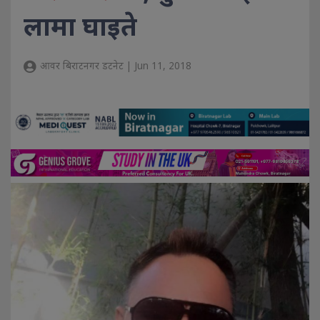
लामा घाइते
आवर बिराटनगर डटनेट | Jun 11, 2018