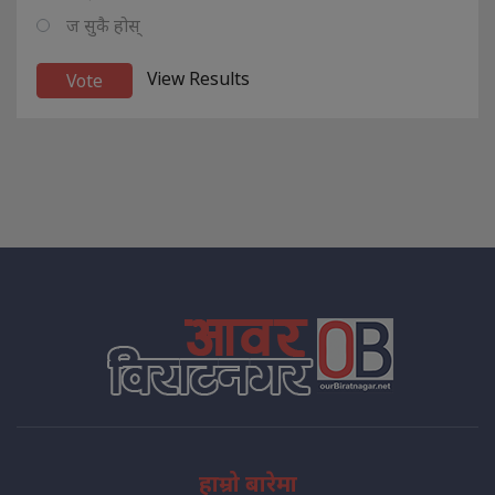
ज सुकै होस्
View Results
हाम्रो बारेमा