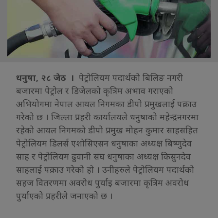
धनुषा, २८ जेठ ।
पेट्रोलियम पदार्थको बिलिङ नगरी
बजारमा पेट्रोल र डिजेलको कृत्रिम अभाव गराएको
अभियोगमा नेपाल आयल निगमका डीपो प्रमुखलाई पक्राउ
गरेको छ । जिल्ला प्रहरी कार्यालयले धनुषाको महेन्द्रनगरमा
रहेको आयल निगमको डीपो प्रमुख मोहन कुमार साहसहित
पेट्रोलियम डिलर्स एशोसिएसन धनुषाका अध्यक्ष बिष्णुदेव
साह र पेट्रोलियम ढुवानी संघ धनुषाका अध्यक्ष किसुनदेव
साहलाई पक्राउ गरेको हो । उनीहरुले पेट्रोलियम पदार्थको
सहज वितरणमा अवरोध पुर्याइ बजारमा कृत्रिम अवरोध
पुर्याएको प्रहरीले जनाएको छ ।