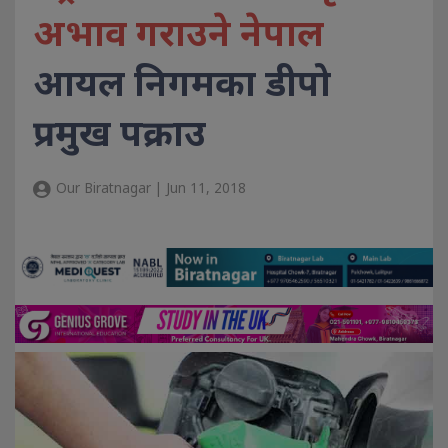
अभाव गराउने नेपाल
आयल निगमका डीपो
प्रमुख पक्राउ
Our Biratnagar | Jun 11, 2018