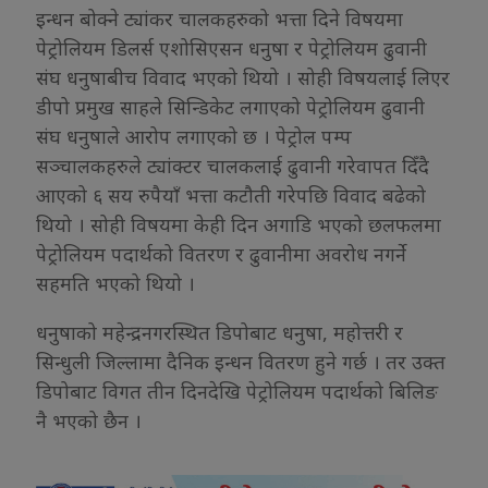
इन्धन बोक्ने ट्यांकर चालकहरुको भत्ता दिने विषयमा
पेट्रोलियम डिलर्स एशोसिएसन धनुषा र पेट्रोलियम ढुवानी
संघ धनुषाबीच विवाद भएको थियो । सोही विषयलाई लिएर
डीपो प्रमुख साहले सिन्डिकेट लगाएको पेट्रोलियम ढुवानी
संघ धनुषाले आरोप लगाएको छ । पेट्रोल पम्प
सञ्चालकहरुले ट्यांक्टर चालकलाई ढुवानी गरेवापत दिँदै
आएको ६ सय रुपैयाँ भत्ता कटौती गरेपछि विवाद बढेको
थियो । सोही विषयमा केही दिन अगाडि भएको छलफलमा
पेट्रोलियम पदार्थको वितरण र ढुवानीमा अवरोध नगर्ने
सहमति भएको थियो ।
धनुषाको महेन्द्रनगरस्थित डिपोबाट धनुषा, महोत्तरी र
सिन्धुली जिल्लामा दैनिक इन्धन वितरण हुने गर्छ । तर उक्त
डिपोबाट विगत तीन दिनदेखि पेट्रोलियम पदार्थको बिलिङ
नै भएको छैन ।