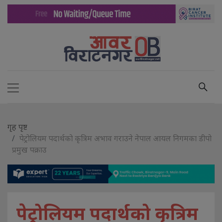
गृह पृष्ट
पेट्रोलियम पदार्थको कृत्रिम अभाव गराउने नेपाल आयल निगमका डीपो
प्रमुख पक्राउ
पेट्रोलियम पदार्थको कृत्रिम