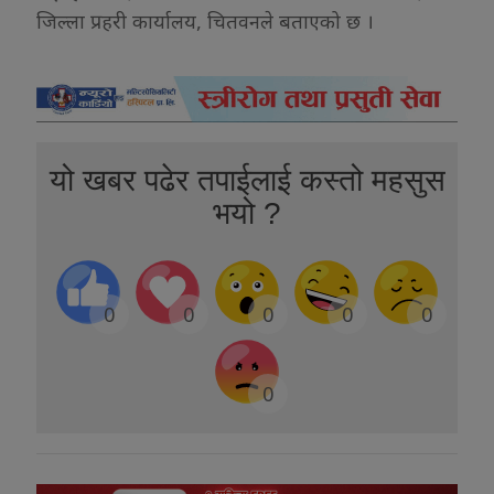
जिल्ला प्रहरी कार्यालय, चितवनले बताएको छ ।
यो खबर पढेर तपाईलाई कस्तो महसुस
भयो ?
0
0
0
0
0
0