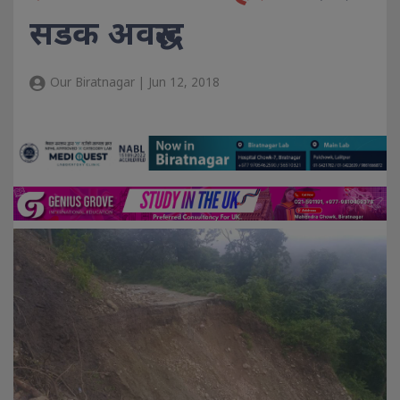
सडक अवरुद्ध
Our Biratnagar | Jun 12, 2018