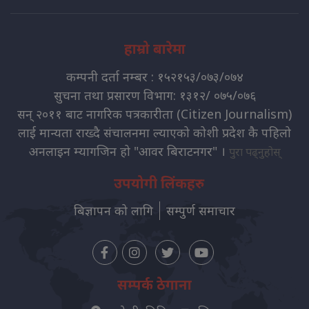
हाम्रो बारेमा
कम्पनी दर्ता नम्बर : १५२१५३/०७३/०७४
सुचना तथा प्रसारण विभाग: १३१२/ ०७५/०७६
सन् २०११ बाट नागरिक पत्रकारीता (Citizen Journalism)
लाई मान्यता राख्दै संचालनमा ल्याएको कोशी प्रदेश कै पहिलो
अनलाइन म्यागजिन हो "आवर बिराटनगर" ।
पुरा पढ्नुहोस्
उपयोगी लिंकहरु
बिज्ञापन को लागि
सम्पुर्ण समाचार
सम्पर्क ठेगाना