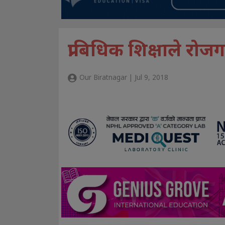
प्राबिधिक शिक्षाले रोज
Our Biratnagar | Jul 9, 2018