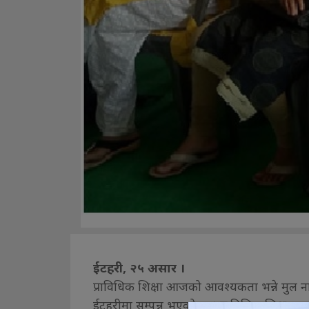
ईटहरी, २५ असार ।
प्राविधिक शिक्षा आजको आवश्यकता भन्ने मुल ना
ईटहरीमा सम्पन्न भएको छ । प्राविधिक शिक्षा 