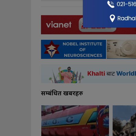
सम्बंधित खबरहरु