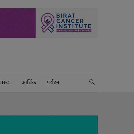
वास्थ्य
आर्थिक
पर्यटन