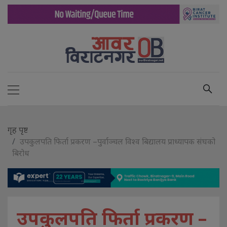
गृह पृष्ट
उपकुलपति फिर्ता प्रकरण –पुर्वाञ्चल विश्व बिद्यालय प्राध्यापक संघको
बिरोध
उपकुलपति फिर्ता प्रकरण –