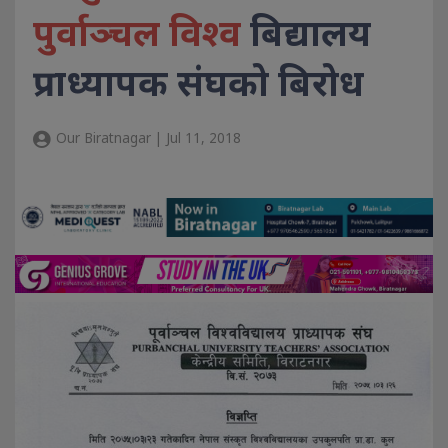
पुर्वाञ्चल विश्व
बिद्यालय
प्राध्यापक संघको बिरोध
Our Biratnagar | Jul 11, 2018