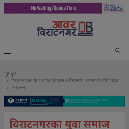
गृह पृष्ट
विराटनगरका युवा समाज विकास अभियानमा, सरसफाई देखि जेब्रा
क्रसिङसम्म
विराटनगरका युवा समाज