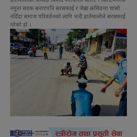
नमुना सडक बनाएपनि सरसफाई र जेब्रा क्रसिङमा चासो
नदिँदा समाज परिवर्तनको लागि भन्दै हातेमालोले सरसफाई
गरेको हो ।