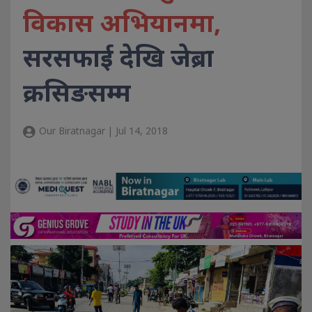
विकास अभियानमा,
सरसफाई देखि जेब्रा
क्रसिङसम्म
Our Biratnagar | Jul 14, 2018