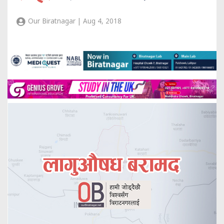
Our Biratnagar | Aug 4, 2018