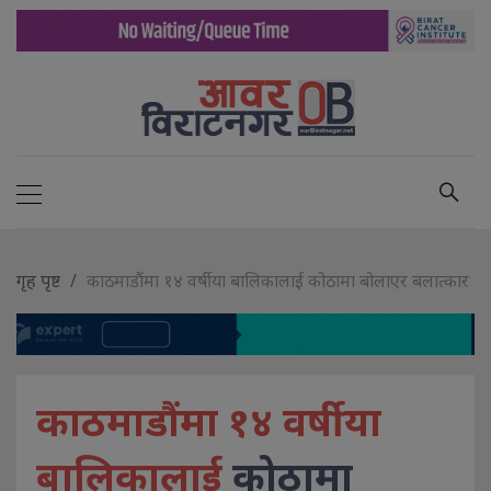
गृह पृष्ट
काठमाडौंमा १४ वर्षीया बालिकालाई कोठामा बोलाएर बलात्कार
काठमाडौंमा १४ वर्षीया
बालिकालाई
कोठामा