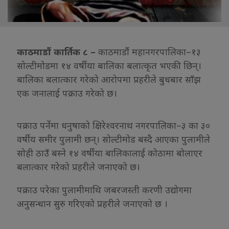
काठमाडौं कार्तिक ८ –
काठमाडौं महानगरपालिका–१३
सोल्टीमोडमा १४ वर्षीया बालिका बलात्कृत भएकी छिन्।
बालिका बलात्कार गरेको आरोपमा प्रहरीले बुधबार साँझ
एक जनालाई पक्राउ गरेको छ।
पक्राउ पर्नेमा धनुषाको क्षिरेश्वरनाथ नगरपालिका–३ का ३०
वर्षीय समीर पुलामी छन्। सोल्टीमोड बस्दै आएका पुलामीले
सोही ठाउँ बस्ने १४ वर्षीया बालिकालाई कोठामा बोलाएर
बलात्कार गरेको प्रहरीले जनाएको छ।
पक्राउ परेका पुलामीमाथि जबरजस्ती करणी उद्योगमा
अनुसन्धान सुरु गरिएको प्रहरीले जनाएको छ ।