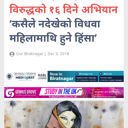
विरुद्धको १६ दिने अभियान
‘कसैले नदेखेकाे विधवा
महिलामाथि हुने हिंसा’
Our Biratnagar | Dec 9, 2018