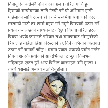
दिनानुदिन बदलिँदै पनि गएका छन । महिलामाथि हुने
हिंसाको सम्वोधनका लागि पैरवी गर्ने यो अभियान हामी
महिलाका लागि उत्सव हो । यसै सन्दर्भमा समाजको एउटा
डरलाग्दो पाटो तर खासै बहस भने नहुने विषयको उठान गर्ने
प्रयत्न यस लेखको माध्यमबाट गर्दैछु । विधवा महिलाहरुले
विधवा भएकै कारणले परिवार तथा समाजबाट भोग्नुपरेको
हिंसालाई महिला हिंसा विरुद्धको १६ दिने अभियान अन्र्तगत
उठान गर्ने जमर्को गर्दैछु । यसमा एकल शव्दको प्रयोग नगरेर
विधवा शव्दकै प्रयोगको सान्दर्भिकता ठान्छु । किनभने
महिलाहरु एकल हुने अन्य विभिन्न कारणहरु पनि हुन्छन ।
तसर्थ यसलाई अन्यथा नठान्दिनुहोला ।