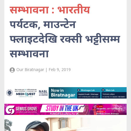
सम्भावना : भारतीय
पर्यटक, माउन्टेन
फ्लाइटदेखि रक्सी भट्टीसम्म
सम्भावना
Our Biratnagar | Feb 9, 2019