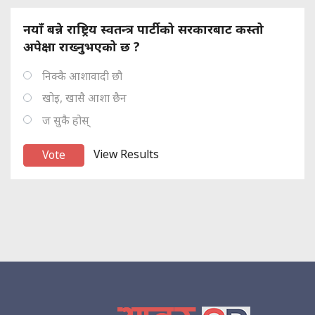
नयाँ बन्ने राष्ट्रिय स्वतन्त्र पार्टीको सरकारबाट कस्तो
अपेक्षा राख्नुभएको छ ?
निक्कै आशावादी छौ
खोइ, खासै आशा छैन
ज सुकै होस्
View Results