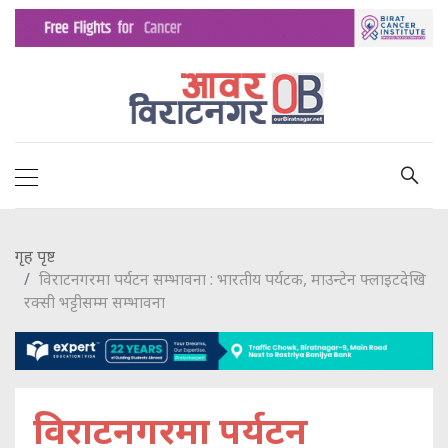
गृह पृष्ट
विराटनगरमा पर्यटन सम्भावना : भारतीय पर्यटक, माउन्टेन फ्लाइटदेखि
रक्सी भट्टीसम्म सम्भावना
विराटनगरमा पर्यटन