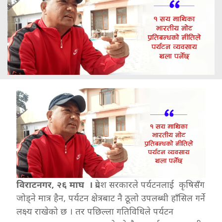
विराटनगर, २६ माघ ।
प्रदेश सरकारले पर्यटनलाई कृषिसँग
जोड्ने मात्र हैन, पर्यटन क्षेत्रबाट नै ठूलो उपलब्धी हाँसिल गर्ने
लक्ष्य राखेको छ । तर पछिल्ला गतिविधिले पर्यटन