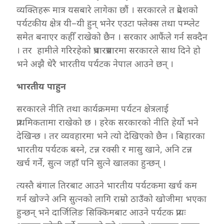
व्यक्तिहरू मात्र यसबारे लागेका छौं । सरकारले त प्रदेशको
पर्यटकीय क्षेत्र यी–यी हुन् भनेर एउटा फ्लेक्स तथा पम्प्लेट
समेत बनाएर कहीँ राखेको छैन । सरकार आफैंले गर्न सक्दैन
। तर हामीले गरिरहेको प्रचारप्रसारमा सरकारले साथ दिने हो
भने अझै धेरै भारतीय पर्यटक नेपाल आउने छन् ।
भारतीय पाहुन
सरकारले नीति तथा कार्यक्रममा पर्यटन क्षेत्रलाई
प्राथमिकतामा राखेको छ । हरेक सरकारको नीति हेर्यो भने
देखिन्छ । तर व्यवहारमा भने त्यो देखिएको छैन । बिहारका
भारतीय पर्यटक बस्ने, टन्न रक्सी र मासु खाने, अनि टन्न
खर्च गर्ने, सुत्न जहाँ पनि सुत्ने खालका हुन्छन् ।
त्यस्तै बंगाल तिरबाट आउने भारतीय पर्यटकमा खर्च कम
गर्न खोज्ने अनि सुत्नको लागि राम्रो ठाउँको खोजीमा भएका
हुन्छन् भने दार्जिलिङ सिक्किमबाट आउने पर्यटक प्रायः