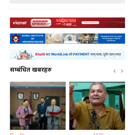
सम्बंधित खबरहरु