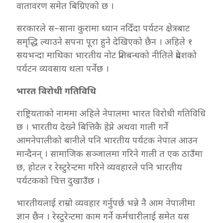
वातावरण समेत बिग्रिएको छ ।
सरकारले स–साना कुरामा ध्यान नदिँदा पर्यटन क्षेत्रबाट
समृद्धि ल्याउने सपना पूरा हुने देखिएको छैन । अहिले १
सयभन्दा माथिका भारतीय नोट प्रतिबन्धको नीतिले प्रदेशको
पर्यटन व्यवसाय थला पर्नेछ ।
भारत विरोधी गतिविधि
राष्ट्रियताको नाममा अहिले नेपालमा भारत विरोधी गतिविधि
छ । भारतीय देख्ने बित्तिकै हेप्ने अथवा गाली गर्ने
आमनेपालीको बानीले पनि भारतीय पर्यटक नेपाल आउन
मान्दैनन् । सामाजिक सञ्जालमा गरिने गाली त एक ठाउँमा
छ, होटल र रेस्टुरेन्टमा गरिने व्यवहारले पनि भारतीय
पर्यटकको चित्त दुखाउँछ ।
भारतीयलाई राम्रो व्यवहार गर्नुपर्छ भन्ने नै आम नेपालीमा
ज्ञान छैन । रेस्टुरेन्टमा काम गर्ने कर्मचारीलाई समेत यस