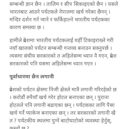
सम्बन्धी ज्ञान छैन । तालिम र सीप सिकाइएको छैन । यसले
भारतबाट आउने पर्यटकले नेपालमा खर्च गरेका छैनन् ।
मन्दिर दर्शन गर्न जाने र फर्किहाल्ने भारतीय पर्यटकका
कारण समस्या छ ।
हामीले प्रदेशमा भारतीय पर्यटकलाई यहीँ टिकाइराख्ने गरी
नयाँ खालको पर्यटन सम्बन्धी गन्तव्य बनाउन सक्नुपर्छ ।
त्यसमा संघीय सरकारको त अहिलेसम्म ध्यान नै गएन, प्रदेश
सरकारको पनि यसमा अहिलेसम्म ध्यान गएन ।
पूर्वाधारमा छैन लगानी
प्रदेशको पर्यटन क्षेत्रमा निजी क्षेत्रले मात्रै लगानी गरिरहेको छ
। करोडौं रुपैयाँ खर्च गरेर होटल बनाएका छन् । पुराना
होटलले पनि लगानी बढाएका छन् । पर्यटकका लागि पैसा
खर्च गर्ने प्याकेज बनाएका छन् । तर सरकारको लगानी खै
त ? पर्यटकीय स्थलमा पुग्ने बाटोघाटोको व्यवस्था हेर्नुस्,
कस्तो छ ?