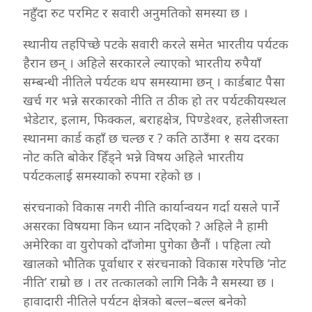
नहुँदा रुट परमिट र सवारी अनुमतिको समस्या छ ।
स्थानीय तहपिच्छे पटके सवारी करले समेत भारतीय पर्यटक
हैरान छन् । अहिले सरकारले ल्याएको भारतीय रुपैयाँ
सम्बन्धी नीतिले पर्यटक थप समस्यामा छन् । कार्डबाट पैसा
खर्च गर भन्ने सरकारको नीति त ठीक हो तर पर्यटकीयस्थल
भेडेटार, इलाम, फिक्कल, बराहक्षेत्र, पिण्डेश्वर, हलेसीजस्ता
स्थानमा कार्ड कहाँ छ चल्छ र ? कति ठाउँमा १ सय दरका
नोट कति बोकेर हिँड्ने भन्ने विषय अहिले भारतीय
पर्यटकलाई समस्याको रुपमा रहेको छ ।
संरचनाको विकास नगरी नीति कार्यान्वयन गर्दा यसले पार्ने
असरका विषयमा किन ध्यान नदिएको ? अहिले नै हामी
अमेरिका वा युरोपको दाँजोमा पुगेका छैनौं । पहिला त्यो
खालको भौतिक पूर्वाधार र संरचनाको विकास गरेपछि ‘नोट
नीति’ राम्रो छ । तर तत्कालको लागि निकै नै समस्या छ ।
हावादारी नीतिले पर्यटन क्षेत्रको बल्ल–बल्ल बनेको