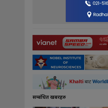
0
0
सम्बंधित खबरहरु