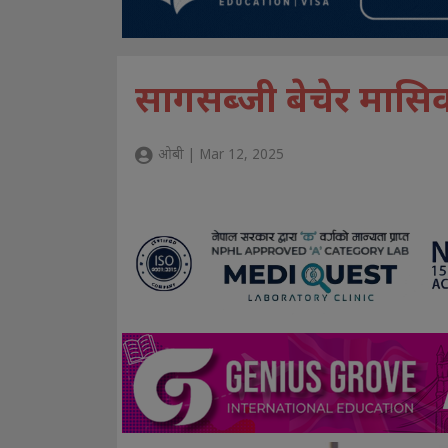
सागसब्जी बेचेर मासि
ओबी | Mar 12, 2025