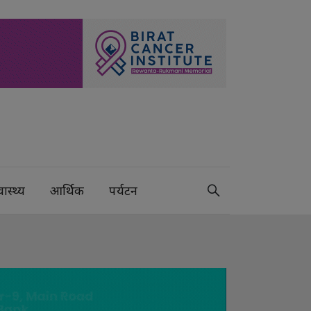
वास्थ्य
आर्थिक
पर्यटन