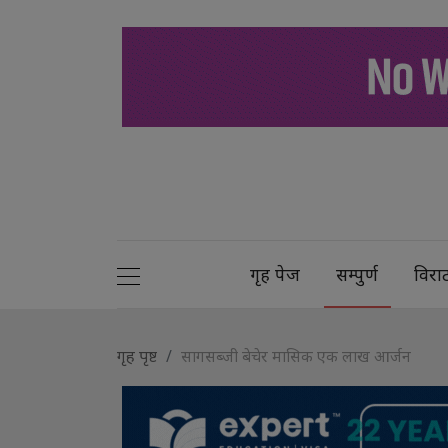
गृह पेज
सम्पुर्ण
विरा
गृह पृष्ट
सागसब्जी बेचेर मासिक एक लाख आर्जन