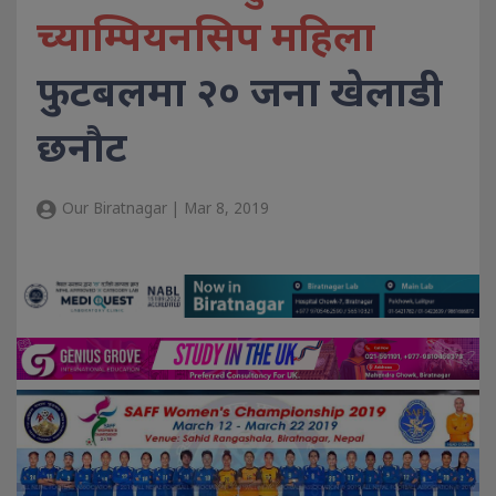
च्याम्पियनसिप महिला
फुटबलमा २० जना खेलाडी
छनौट
Our Biratnagar | Mar 8, 2019