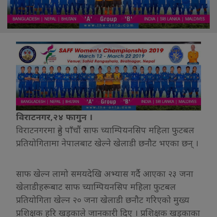
विराटनगर,२४ फागुन ।
विराटनगरमा हुने पाँचौं साफ च्याम्पियनसिप महिला फुटबल
प्रतियोगितामा नेपालबाट खेल्ने खेलाडी छनौट भएका छन् ।
साफ खेल्न लामो समयदेखि अभ्यास गर्दै आएका २३ जना
खेलाडीहरूबाट साफ च्याम्पियनसिप महिला फुटबल
प्रतियोगिता खेल्न २० जना खेलाडी छनौट गरिएको मुख्य
प्रशिक्षक हरि खड्काले जानकारी दिए । प्रशिक्षक खड्काका