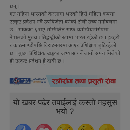
छन् ।
गत महिना भारतको केरलामा भएको हिरो महिला कपमा
उत्कृष्ट प्रर्दशन गर्दै उपविजेता बनेको टोली उच्च मनोबलमा
छ । सार्कका ६ राष्ट्र सम्मिलित साफ च्याम्पियनसिपमा
नेपालको मुख्य प्रतिद्वन्द्वीको रुपमा भारत रहेको छ । इटहरी
र काठमाण्डौपछि विराटनगरमा आएर प्रशिक्षण जुटिरहेको
छ । मुख्य प्रशिक्षक खड्का अभ्यास गर्ने लामो समय मिलेको
हुँदा उत्कृष्ट प्रर्दशन हुने दाबी छ ।
यो खबर पढेर तपाईलाई कस्तो महसुस
भयो ?